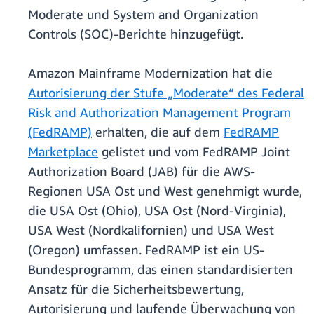
Moderate und System and Organization
Controls (SOC)-Berichte hinzugefügt.
Amazon Mainframe Modernization hat die
Autorisierung der Stufe „Moderate“ des Federal
Risk and Authorization Management Program
(FedRAMP)
erhalten, die auf dem
FedRAMP
Marketplace
gelistet und vom FedRAMP Joint
Authorization Board (JAB) für die AWS-
Regionen USA Ost und West genehmigt wurde,
die USA Ost (Ohio), USA Ost (Nord-Virginia),
USA West (Nordkalifornien) und USA West
(Oregon) umfassen. FedRAMP ist ein US-
Bundesprogramm, das einen standardisierten
Ansatz für die Sicherheitsbewertung,
Autorisierung und laufende Überwachung von