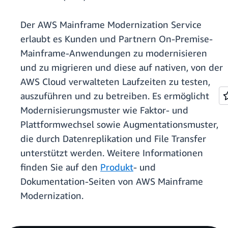
Der AWS Mainframe Modernization Service
erlaubt es Kunden und Partnern On-Premise-
Mainframe-Anwendungen zu modernisieren
und zu migrieren und diese auf nativen, von der
AWS Cloud verwalteten Laufzeiten zu testen,
auszuführen und zu betreiben. Es ermöglicht
Modernisierungsmuster wie Faktor- und
Plattformwechsel sowie Augmentationsmuster,
die durch Datenreplikation und File Transfer
unterstützt werden. Weitere Informationen
finden Sie auf den
Produkt
- und
Dokumentation-Seiten von AWS Mainframe
Modernization.