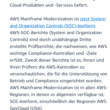
Cloud-Produkten und -Services liefert.
AWS Mainframe Modernization ist
jetzt System
and Organization Controls (SOC)-konform
.
AWS-SOC-Berichte (System and Organization
Controls) sind durch unabhängige Dritte
erstellte Prüfberichte, die nachweisen, wie AWS
wichtige Compliance-Kontrollen und -Ziele
erfüllt. Zweck dieser Berichte ist es, Ihnen und
Ihren Prüfern die AWS-Kontrollen zu
veranschaulichen, die für die Unterstützung von
Betrieb und Compliance eingerichtet wurden.
AWS Mainframe Modernization ist in allen AWS-
Regionen, in denen es allgemein verfügbar ist,
SOC-konform, einschließlich der Regionen AWS
GovCloud (USA).