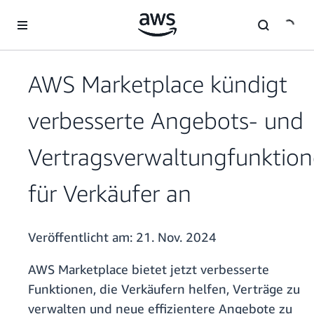
Überspringen zum Hauptinhalt
AWS Marketplace kündigt
verbesserte Angebots- und
Vertragsverwaltungfunktio
für Verkäufer an
Veröffentlicht am:
21. Nov. 2024
AWS Marketplace bietet jetzt verbesserte
Funktionen, die Verkäufern helfen, Verträge zu
verwalten und neue effizientere Angebote zu