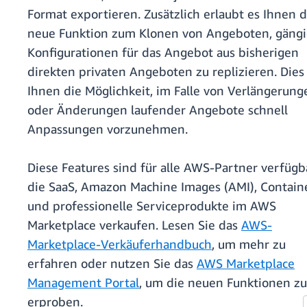
Format exportieren. Zusätzlich erlaubt es Ihnen d
neue Funktion zum Klonen von Angeboten, gäng
Konfigurationen für das Angebot aus bisherigen
direkten privaten Angeboten zu replizieren. Dies
Ihnen die Möglichkeit, im Falle von Verlängerung
oder Änderungen laufender Angebote schnell
Anpassungen vorzunehmen.
Diese Features sind für alle AWS-Partner verfügb
die SaaS, Amazon Machine Images (AMI), Contain
und professionelle Serviceprodukte im AWS
Marketplace verkaufen. Lesen Sie das
AWS-
Marketplace-Verkäuferhandbuch
, um mehr zu
erfahren oder nutzen Sie das
AWS Marketplace
Management Portal
, um die neuen Funktionen zu
erproben.