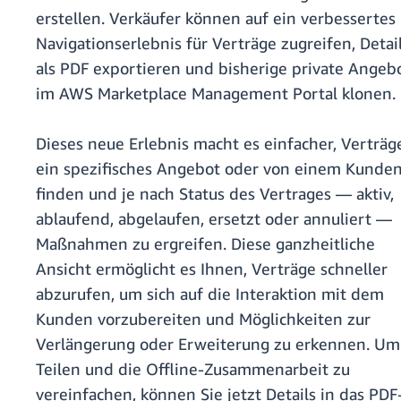
erstellen. Verkäufer können auf ein verbessertes
Navigationserlebnis für Verträge zugreifen, Detai
als PDF exportieren und bisherige private Angeb
im AWS Marketplace Management Portal klonen.
Dieses neue Erlebnis macht es einfacher, Verträg
ein spezifisches Angebot oder von einem Kunden
finden und je nach Status des Vertrages — aktiv,
ablaufend, abgelaufen, ersetzt oder annuliert —
Maßnahmen zu ergreifen. Diese ganzheitliche
Ansicht ermöglicht es Ihnen, Verträge schneller
abzurufen, um sich auf die Interaktion mit dem
Kunden vorzubereiten und Möglichkeiten zur
Verlängerung oder Erweiterung zu erkennen. Um
Teilen und die Offline-Zusammenarbeit zu
vereinfachen, können Sie jetzt Details in das PDF