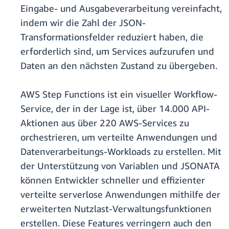
Eingabe- und Ausgabeverarbeitung vereinfacht,
indem wir die Zahl der JSON-
Transformationsfelder reduziert haben, die
erforderlich sind, um Services aufzurufen und
Daten an den nächsten Zustand zu übergeben.
AWS Step Functions ist ein visueller Workflow-
Service, der in der Lage ist, über 14.000 API-
Aktionen aus über 220 AWS-Services zu
orchestrieren, um verteilte Anwendungen und
Datenverarbeitungs-Workloads zu erstellen. Mit
der Unterstützung von Variablen und JSONATA
können Entwickler schneller und effizienter
verteilte serverlose Anwendungen mithilfe der
erweiterten Nutzlast-Verwaltungsfunktionen
erstellen. Diese Features verringern auch den