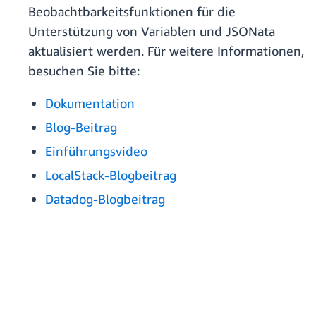
Beobachtbarkeitsfunktionen für die
Unterstützung von Variablen und JSONata
aktualisiert werden. Für weitere Informationen,
besuchen Sie bitte:
Dokumentation
Blog-Beitrag
Einführungsvideo
LocalStack-Blogbeitrag
Datadog-Blogbeitrag