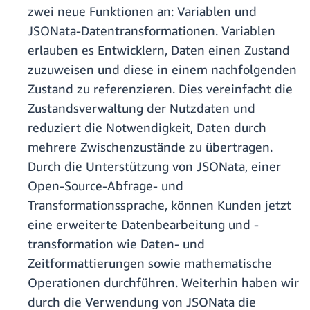
zwei neue Funktionen an: Variablen und
JSONata-Datentransformationen. Variablen
erlauben es Entwicklern, Daten einen Zustand
zuzuweisen und diese in einem nachfolgenden
Zustand zu referenzieren. Dies vereinfacht die
Zustandsverwaltung der Nutzdaten und
reduziert die Notwendigkeit, Daten durch
mehrere Zwischenzustände zu übertragen.
Durch die Unterstützung von JSONata, einer
Open-Source-Abfrage- und
Transformationssprache, können Kunden jetzt
eine erweiterte Datenbearbeitung und -
transformation wie Daten- und
Zeitformattierungen sowie mathematische
Operationen durchführen. Weiterhin haben wir
durch die Verwendung von JSONata die