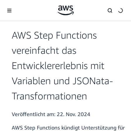
Überspringen zum Hauptinhalt
AWS Step Functions
vereinfacht das
Entwicklererlebnis mit
Variablen und JSONata-
Transformationen
Veröffentlicht am:
22. Nov. 2024
AWS Step Functions kündigt Unterstützung für