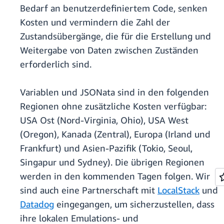
Bedarf an benutzerdefiniertem Code, senken
Kosten und vermindern die Zahl der
Zustandsübergänge, die für die Erstellung und
Weitergabe von Daten zwischen Zuständen
erforderlich sind.
Variablen und JSONata sind in den folgenden
Regionen ohne zusätzliche Kosten verfügbar:
USA Ost (Nord-Virginia, Ohio), USA West
(Oregon), Kanada (Zentral), Europa (Irland und
Frankfurt) und Asien-Pazifik (Tokio, Seoul,
Singapur und Sydney). Die übrigen Regionen
werden in den kommenden Tagen folgen. Wir
sind auch eine Partnerschaft mit
LocalStack
und
Datadog
eingegangen, um sicherzustellen, dass
ihre lokalen Emulations- und