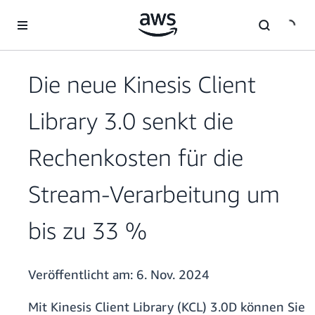
Überspringen zum Hauptinhalt
Die neue Kinesis Client
Library 3.0 senkt die
Rechenkosten für die
Stream-Verarbeitung um
bis zu 33 %
Veröffentlicht am:
6. Nov. 2024
Mit Kinesis Client Library (KCL) 3.0D können Sie