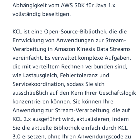
Abhängigkeit vom AWS SDK für Java 1.x
vollständig beseitigen.
KCL ist eine Open-Source-Bibliothek, die die
Entwicklung von Anwendungen zur Stream-
Verarbeitung in Amazon Kinesis Data Streams
vereinfacht. Es verwaltet komplexe Aufgaben,
die mit verteiltem Rechnen verbunden sind,
wie Lastausgleich, Fehlertoleranz und
Servicekoordination, sodass Sie sich
ausschließlich auf den Kern Ihrer Geschäftslogik
konzentrieren können. Sie können Ihre
Anwendung zur Stream-Verarbeitung, die auf
KCL 2.x ausgeführt wird, aktualisieren, indem
Sie die aktuelle Bibliothek einfach durch KCL
3.0 ersetzen, ohne Ihren Anwendungscode zu