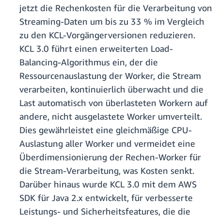
jetzt die Rechenkosten für die Verarbeitung von
Streaming-Daten um bis zu 33 % im Vergleich
zu den KCL-Vorgängerversionen reduzieren.
KCL 3.0 führt einen erweiterten Load-
Balancing-Algorithmus ein, der die
Ressourcenauslastung der Worker, die Stream
verarbeiten, kontinuierlich überwacht und die
Last automatisch von überlasteten Workern auf
andere, nicht ausgelastete Worker umverteilt.
Dies gewährleistet eine gleichmäßige CPU-
Auslastung aller Worker und vermeidet eine
Überdimensionierung der Rechen-Worker für
die Stream-Verarbeitung, was Kosten senkt.
Darüber hinaus wurde KCL 3.0 mit dem AWS
SDK für Java 2.x entwickelt, für verbesserte
Leistungs- und Sicherheitsfeatures, die die