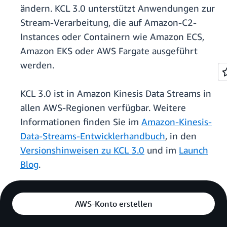
ändern. KCL 3.0 unterstützt Anwendungen zur
Stream-Verarbeitung, die auf Amazon-C2-
Instances oder Containern wie Amazon ECS,
Amazon EKS oder AWS Fargate ausgeführt
werden.
KCL 3.0 ist in Amazon Kinesis Data Streams in
allen AWS-Regionen verfügbar. Weitere
Informationen finden Sie im
Amazon-Kinesis-
Data-Streams-Entwicklerhandbuch
, in den
Versionshinweisen zu KCL 3.0
und im
Launch
Blog
.
AWS-Konto erstellen