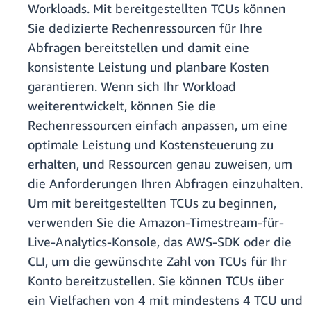
Workloads. Mit bereitgestellten TCUs können
Sie dedizierte Rechenressourcen für Ihre
Abfragen bereitstellen und damit eine
konsistente Leistung und planbare Kosten
garantieren. Wenn sich Ihr Workload
weiterentwickelt, können Sie die
Rechenressourcen einfach anpassen, um eine
optimale Leistung und Kostensteuerung zu
erhalten, und Ressourcen genau zuweisen, um
die Anforderungen Ihren Abfragen einzuhalten.
Um mit bereitgestellten TCUs zu beginnen,
verwenden Sie die Amazon-Timestream-für-
Live-Analytics-Konsole, das AWS-SDK oder die
CLI, um die gewünschte Zahl von TCUs für Ihr
Konto bereitzustellen. Sie können TCUs über
ein Vielfachen von 4 mit mindestens 4 TCU und