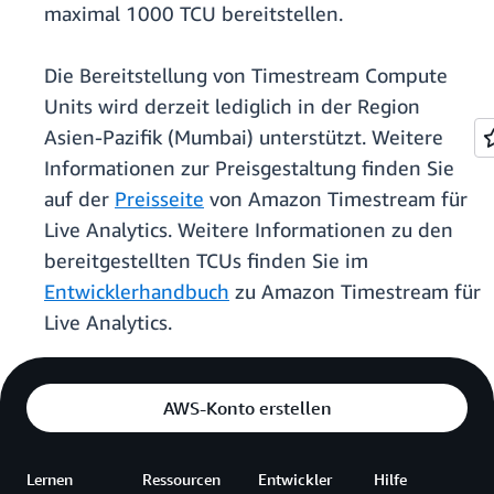
maximal 1000 TCU bereitstellen.
Die Bereitstellung von Timestream Compute
Units wird derzeit lediglich in der Region
Asien-Pazifik (Mumbai) unterstützt. Weitere
Informationen zur Preisgestaltung finden Sie
auf der
Preisseite
von Amazon Timestream für
Live Analytics. Weitere Informationen zu den
bereitgestellten TCUs finden Sie im
Entwicklerhandbuch
zu Amazon Timestream für
Live Analytics.
AWS-Konto erstellen
Lernen
Ressourcen
Entwickler
Hilfe