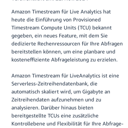
Amazon Timestream für Live Analytics hat
heute die Einführung von Provisioned
Timestream Compute Units (TCU) bekannt
gegeben, ein neues Feature, mit dem Sie
dedizierte Rechenressourcen für Ihre Abfragen
bereitstellen können, um eine planbare und
kosteneffiziente Abfrageleistung zu erzielen.
Amazon Timestream für LiveAnalytics ist eine
Serverless-Zeitreihendatenbank, die
automatisch skaliert wird, um Gigabyte an
Zeitreihendaten aufzunehmen und zu
analysieren. Darüber hinaus bieten
bereitgestellte TCUs eine zusätzliche
Kontrollebene und Flexibilität für Ihre Abfrage-