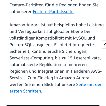
Feature-Paritäten für die Regionen finden Sie
auf unserer
Feature-Paritätsseite
.
Amazon Aurora ist auf beispiellos hohe Leistung
und Verfügbarkeit auf globaler Ebene bei
vollständiger Kompatibilität mit MySQL und
PostgreSQL ausgelegt. Es bietet integrierte
Sicherheit, kontinuierliche Sicherungen,
Serverless-Computing, bis zu 15 Lesereplikate,
automatisierte Replikation in mehreren
Regionen und Integrationen mit anderen AWS-
Services. Zum Einstieg in Amazon Aurora
werfen Sie einen Blick auf unsere
Seite mit den
ersten Schritten
.