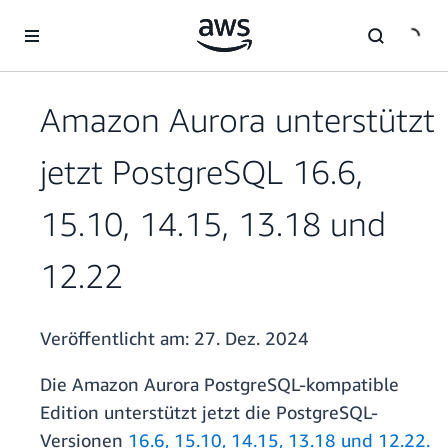
Überspringen zum Hauptinhalt
Amazon Aurora unterstützt
jetzt PostgreSQL 16.6,
15.10, 14.15, 13.18 und
12.22
Veröffentlicht am:
27. Dez. 2024
Die Amazon Aurora PostgreSQL-kompatible
Edition unterstützt jetzt die PostgreSQL-
Versionen
16.6, 15.10, 14.15, 13.18 und 12.22.