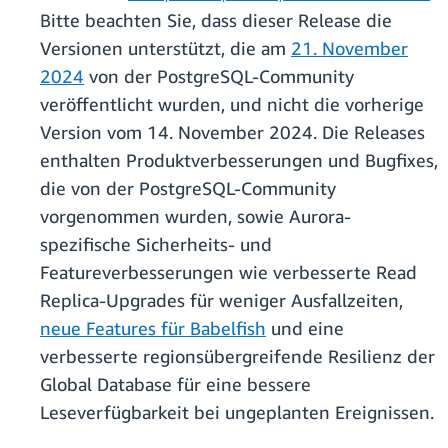
Bitte beachten Sie, dass dieser Release die
Versionen unterstützt, die am
21. November
2024
von der PostgreSQL-Community
veröffentlicht wurden, und nicht die vorherige
Version vom 14. November 2024. Die Releases
enthalten Produktverbesserungen und Bugfixes,
die von der PostgreSQL-Community
vorgenommen wurden, sowie Aurora-
spezifische Sicherheits- und
Featureverbesserungen wie verbesserte Read
Replica-Upgrades für weniger Ausfallzeiten,
neue Features für Babelfish
und eine
verbesserte regionsübergreifende Resilienz der
Global Database für eine bessere
Leseverfügbarkeit bei ungeplanten Ereignissen.