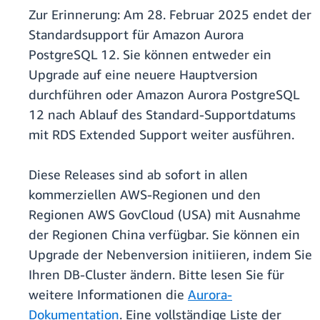
Zur Erinnerung: Am 28. Februar 2025 endet der
Standardsupport für Amazon Aurora
PostgreSQL 12. Sie können entweder ein
Upgrade auf eine neuere Hauptversion
durchführen oder Amazon Aurora PostgreSQL
12 nach Ablauf des Standard-Supportdatums
mit RDS Extended Support weiter ausführen.
Diese Releases sind ab sofort in allen
kommerziellen AWS-Regionen und den
Regionen AWS GovCloud (USA) mit Ausnahme
der Regionen China verfügbar. Sie können ein
Upgrade der Nebenversion initiieren, indem Sie
Ihren DB-Cluster ändern. Bitte lesen Sie für
weitere Informationen die
Aurora-
Dokumentation
. Eine vollständige Liste der