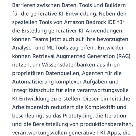
Barrieren zwischen Daten, Tools und Buildern
für die generative KI-Entwicklung. Neben den
speziellen Tools von Amazon Bedrock IDE für
die Erstellung generativer KI-Anwendungen
können Teams jetzt auch auf ihre bevorzugten
Analyse- und ML-Tools zugreifen . Entwickler
können Retrieval Augmented Generation (RAG)
nutzen, um Wissensdatenbanken aus ihren
proprietären Datenquellen, Agenten für die
Automatisierung komplexer Aufgaben und
Integritätsschutz für eine verantwortungsvolle
KI-Entwicklung zu erstellen. Dieser einheitliche
Arbeitsbereich reduziert die Komplexität und
beschleunigt so das Prototyping, die Iteration
und die Bereitstellung von produktionsbereiten,
verantwortungsvollen generativen KI-Apps, die