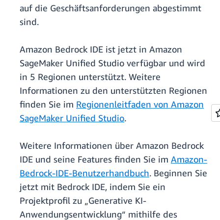
auf die Geschäftsanforderungen abgestimmt
sind.
Amazon Bedrock IDE ist jetzt in Amazon
SageMaker Unified Studio verfügbar und wird
in 5 Regionen unterstützt. Weitere
Informationen zu den unterstützten Regionen
finden Sie im
Regionenleitfaden von Amazon
SageMaker Unified Studio
.
Weitere Informationen über Amazon Bedrock
IDE und seine Features finden Sie im
Amazon-
Bedrock-IDE-Benutzerhandbuch
. Beginnen Sie
jetzt mit Bedrock IDE, indem Sie ein
Projektprofil zu „Generative KI-
Anwendungsentwicklung“ mithilfe des