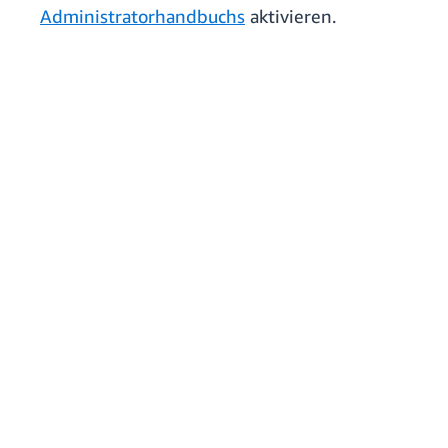
Administratorhandbuchs
aktivieren.