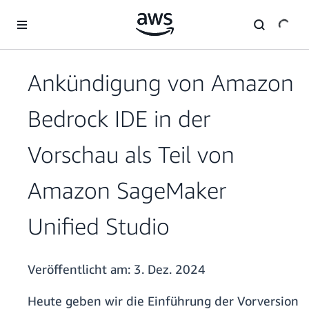
Überspringen zum Hauptinhalt
Ankündigung von Amazon
Bedrock IDE in der
Vorschau als Teil von
Amazon SageMaker
Unified Studio
Veröffentlicht am:
3. Dez. 2024
Heute geben wir die Einführung der Vorversion