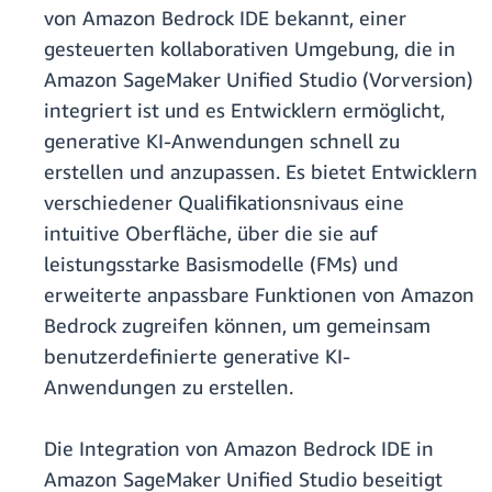
von Amazon Bedrock IDE bekannt, einer
gesteuerten kollaborativen Umgebung, die in
Amazon SageMaker Unified Studio (Vorversion)
integriert ist und es Entwicklern ermöglicht,
generative KI-Anwendungen schnell zu
erstellen und anzupassen. Es bietet Entwicklern
verschiedener Qualifikationsnivaus eine
intuitive Oberfläche, über die sie auf
leistungsstarke Basismodelle (FMs) und
erweiterte anpassbare Funktionen von Amazon
Bedrock zugreifen können, um gemeinsam
benutzerdefinierte generative KI-
Anwendungen zu erstellen.
Die Integration von Amazon Bedrock IDE in
Amazon SageMaker Unified Studio beseitigt