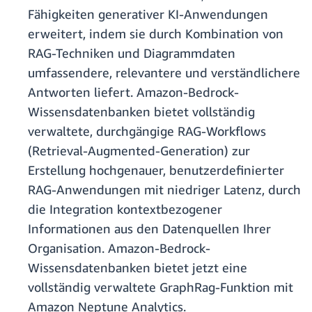
Fähigkeiten generativer KI-Anwendungen
erweitert, indem sie durch Kombination von
RAG-Techniken und Diagrammdaten
umfassendere, relevantere und verständlichere
Antworten liefert. Amazon-Bedrock-
Wissensdatenbanken bietet vollständig
verwaltete, durchgängige RAG-Workflows
(Retrieval-Augmented-Generation) zur
Erstellung hochgenauer, benutzerdefinierter
RAG-Anwendungen mit niedriger Latenz, durch
die Integration kontextbezogener
Informationen aus den Datenquellen Ihrer
Organisation. Amazon-Bedrock-
Wissensdatenbanken bietet jetzt eine
vollständig verwaltete GraphRag-Funktion mit
Amazon Neptune Analytics.