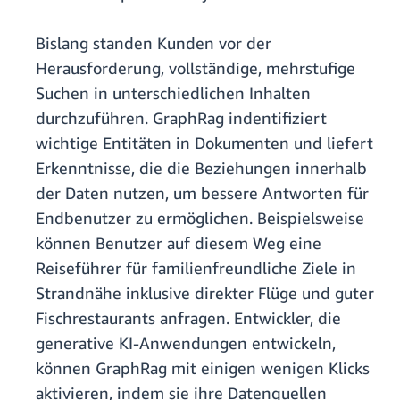
Bislang standen Kunden vor der
Herausforderung, vollständige, mehrstufige
Suchen in unterschiedlichen Inhalten
durchzuführen. GraphRag indentifiziert
wichtige Entitäten in Dokumenten und liefert
Erkenntnisse, die die Beziehungen innerhalb
der Daten nutzen, um bessere Antworten für
Endbenutzer zu ermöglichen. Beispielsweise
können Benutzer auf diesem Weg eine
Reiseführer für familienfreundliche Ziele in
Strandnähe inklusive direkter Flüge und guter
Fischrestaurants anfragen. Entwickler, die
generative KI-Anwendungen entwickeln,
können GraphRag mit einigen wenigen Klicks
aktivieren, indem sie ihre Datenquellen