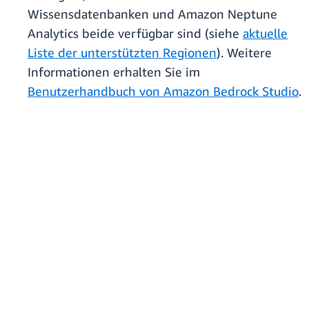
Wissensdatenbanken und Amazon Neptune
Analytics beide verfügbar sind (siehe
aktuelle
Liste der unterstützten Regionen
). Weitere
Informationen erhalten Sie im
Benutzerhandbuch von Amazon Bedrock Studio
.