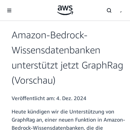
Überspringen zum Hauptinhalt
Amazon-Bedrock-
Wissensdatenbanken
unterstützt jetzt GraphRag
(Vorschau)
Veröffentlicht am:
4. Dez. 2024
Heute kündigen wir die Unterstützung von
GraphRag an, einer neuen Funktion in Amazon-
Bedrock-Wissensdatenbanken, die die