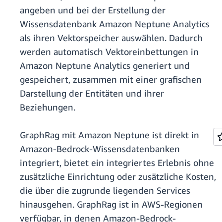
angeben und bei der Erstellung der
Wissensdatenbank Amazon Neptune Analytics
als ihren Vektorspeicher auswählen. Dadurch
werden automatisch Vektoreinbettungen in
Amazon Neptune Analytics generiert und
gespeichert, zusammen mit einer grafischen
Darstellung der Entitäten und ihrer
Beziehungen.
GraphRag mit Amazon Neptune ist direkt in
Amazon-Bedrock-Wissensdatenbanken
integriert, bietet ein integriertes Erlebnis ohne
zusätzliche Einrichtung oder zusätzliche Kosten,
die über die zugrunde liegenden Services
hinausgehen. GraphRag ist in AWS-Regionen
verfügbar, in denen Amazon-Bedrock-