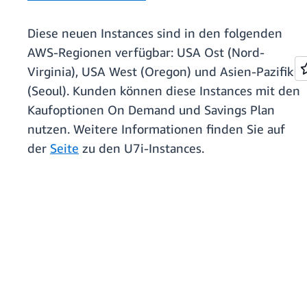
Diese neuen Instances sind in den folgenden
AWS-Regionen verfügbar: USA Ost (Nord-
Virginia), USA West (Oregon) und Asien-Pazifik
(Seoul). Kunden können diese Instances mit den
Kaufoptionen On Demand und Savings Plan
nutzen. Weitere Informationen finden Sie auf
der
Seite
zu den U7i-Instances.