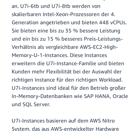
an. U7i-6tb und U7i-8tb werden von
skalierbaren Intel-Xeon-Prozessoren der 4.
Generation angetrieben und bieten 448 vCPUs.
Sie bieten eine bis zu 35 % bessere Leistung
und ein bis zu 15 % besseres Preis-Leistungs-
Verhältnis als vergleichbare AWS-EC2-High-
Memory-U-1-Instances. Diese Instances
erweitern die U7i-Instance-Familie und bieten
Kunden mehr Flexibilität bei der Auswahl der
richtigen Instance für den richtigen Workload.
U7i-Instances sind ideal für den Betrieb großer
In-Memory-Datenbanken wie SAP HANA, Oracle
und SQL Server.
U7i-Instances basieren auf dem AWS Nitro
System, das aus AWS-entwickelter Hardware