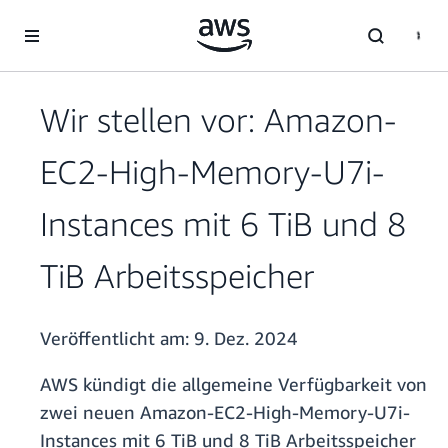
Überspringen zum Hauptinhalt
Wir stellen vor: Amazon-
EC2-High-Memory-U7i-
Instances mit 6 TiB und 8
TiB Arbeitsspeicher
Veröffentlicht am:
9. Dez. 2024
AWS kündigt die allgemeine Verfügbarkeit von
zwei neuen Amazon-EC2-High-Memory-U7i-
Instances mit 6 TiB und 8 TiB Arbeitsspeicher