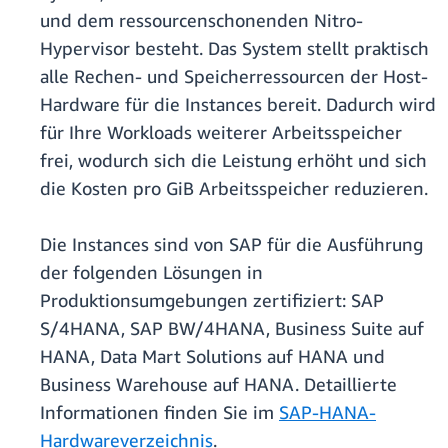
und dem ressourcenschonenden Nitro-
Hypervisor besteht. Das System stellt praktisch
alle Rechen- und Speicherressourcen der Host-
Hardware für die Instances bereit. Dadurch wird
für Ihre Workloads weiterer Arbeitsspeicher
frei, wodurch sich die Leistung erhöht und sich
die Kosten pro GiB Arbeitsspeicher reduzieren.
Die Instances sind von SAP für die Ausführung
der folgenden Lösungen in
Produktionsumgebungen zertifiziert: SAP
S/4HANA, SAP BW/4HANA, Business Suite auf
HANA, Data Mart Solutions auf HANA und
Business Warehouse auf HANA. Detaillierte
Informationen finden Sie im
SAP-HANA-
Hardwareverzeichnis
.