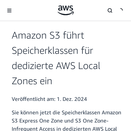
Überspringen zum Hauptinhalt
Amazon S3 führt
Speicherklassen für
dedizierte AWS Local
Zones ein
Veröffentlicht am:
1. Dez. 2024
Sie können jetzt die Speicherklassen Amazon
S3 Express One Zone und S3 One Zone-
Infrequent Access in dedizierten AWS Local