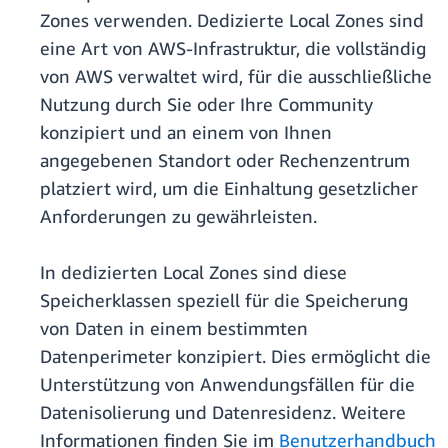
Zones verwenden. Dedizierte Local Zones sind
eine Art von AWS-Infrastruktur, die vollständig
von AWS verwaltet wird, für die ausschließliche
Nutzung durch Sie oder Ihre Community
konzipiert und an einem von Ihnen
angegebenen Standort oder Rechenzentrum
platziert wird, um die Einhaltung gesetzlicher
Anforderungen zu gewährleisten.
In dedizierten Local Zones sind diese
Speicherklassen speziell für die Speicherung
von Daten in einem bestimmten
Datenperimeter konzipiert. Dies ermöglicht die
Unterstützung von
Anwendungsfällen für die
Datenisolierung und Datenresidenz. Weitere
Informationen finden Sie im
Benutzerhandbuch