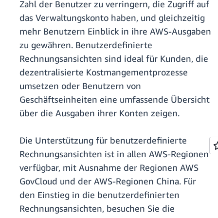
Zahl der Benutzer zu verringern, die Zugriff auf
das Verwaltungskonto haben, und gleichzeitig
mehr Benutzern Einblick in ihre AWS-Ausgaben
zu gewähren. Benutzerdefinierte
Rechnungsansichten sind ideal für Kunden, die
dezentralisierte Kostmangementprozesse
umsetzen oder Benutzern von
Geschäftseinheiten eine umfassende Übersicht
über die Ausgaben ihrer Konten zeigen.
Die Unterstützung für benutzerdefinierte
Rechnungsansichten ist in allen AWS-Regionen
verfügbar, mit Ausnahme der Regionen AWS
GovCloud und der AWS-Regionen China. Für
den Einstieg in die benutzerdefinierten
Rechnungsansichten, besuchen Sie die