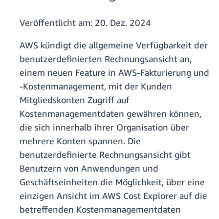
Veröffentlicht am:
20. Dez. 2024
AWS kündigt die allgemeine Verfügbarkeit der
benutzerdefinierten Rechnungsansicht an,
einem neuen Feature in AWS-Fakturierung und
-Kostenmanagement, mit der Kunden
Mitgliedskonten Zugriff auf
Kostenmanagementdaten gewähren können,
die sich innerhalb ihrer Organisation über
mehrere Konten spannen. Die
benutzerdefinierte Rechnungsansicht gibt
Benutzern von Anwendungen und
Geschäftseinheiten die Möglichkeit, über eine
einzigen Ansicht im AWS Cost Explorer auf die
betreffenden Kostenmanagementdaten