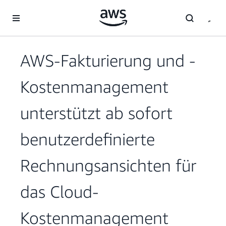
Überspringen zum Hauptinhalt
AWS-Fakturierung und -
Kostenmanagement
unterstützt ab sofort
benutzerdefinierte
Rechnungsansichten für
das Cloud-
Kostenmanagement