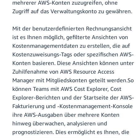
mehrerer AWS-Konten zuzugreifen, ohne
Zugriff auf das Verwaltungskonto zu gewähren.
Mit der benutzerdefinierten Rechnungsansicht
ist es Ihnen mögllch, gefilterte Ansichten von
Kostenmanagementdaten zu erstellen, die auf
Kostenzuweisungs-Tags oder spezifischen AWS-
Konten basieren. Diese Ansichten können unter
Zuhilfenahme von AWS Resource Access
Manager mit Mitgliedskonten geteilt werden.So
können Teams mit AWS Cost Explorer, Cost
Explorer-Berichten und der Startseite der AWS-
Fakturierung und -Kostenmanagement-Konsole
ihre AWS-Ausgaben über mehrere Konten
hinweg überwachen, analysieren und
prognostizieren. Dies ermöglicht es Ihnen, die