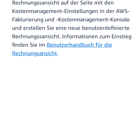
Rechnungssansicht auf der Seite mit den
Kostenmanagement-Einstellungen in der AWS-
Fakturierung und -Kostenmanagement-Konsole
und erstellen Sie eine neue benutzerdefinierte
Rechnungssansicht. Informationen zum Einstieg
finden Sie im
Benutzerhandbuch für die
Rechnungsansicht
.