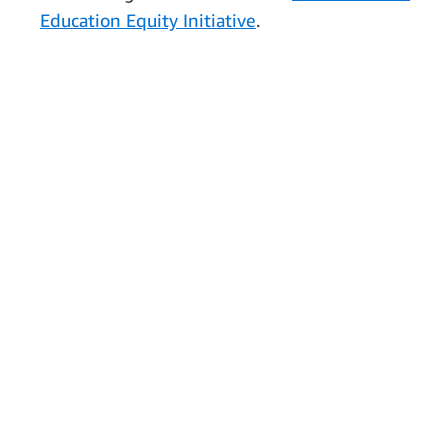
Education Equity Initiative
.