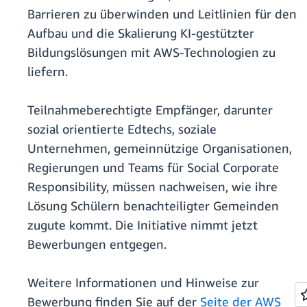
Barrieren zu überwinden und Leitlinien für den
Aufbau und die Skalierung KI-gestützter
Bildungslösungen mit AWS-Technologien zu
liefern.
Teilnahmeberechtigte Empfänger, darunter
sozial orientierte Edtechs, soziale
Unternehmen, gemeinnützige Organisationen,
Regierungen und Teams für Social Corporate
Responsibility, müssen nachweisen, wie ihre
Lösung Schülern benachteiligter Gemeinden
zugute kommt. Die Initiative nimmt jetzt
Bewerbungen entgegen.
Weitere Informationen und Hinweise zur
Bewerbung finden Sie auf der
Seite der AWS