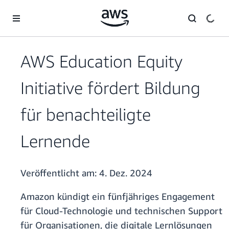
Überspringen zum Hauptinhalt
AWS Education Equity
Initiative fördert Bildung
für benachteiligte
Lernende
Veröffentlicht am:
4. Dez. 2024
Amazon kündigt ein fünfjähriges Engagement
für Cloud-Technologie und technischen Support
für Organisationen, die digitale Lernlösungen