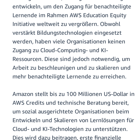
entwickeln, um den Zugang für benachteiligte
Lernende im Rahmen AWS Education Equity
Initiative weltweit zu vergrößern. Obwohl
verstärkt Bildungstechnologien eingesetzt
werden, haben viele Organisationen keinen
Zugang zu Cloud-Computing- und KI-
Ressourcen. Diese sind jedoch notwendig, um
Arbeit zu beschleunigen und zu skalieren und
mehr benachteiligte Lernende zu erreichen.
Amazon stellt bis zu 100 Millionen US-Dollar in
AWS Credits und technische Beratung bereit,
um sozial ausgerichtete Organisationen beim
Entwickeln und Skalieren von Lernlösungen für
Cloud- und KI-Technologien zu unterstützen.
Dies wird dazu beitragen, erste finanzielle