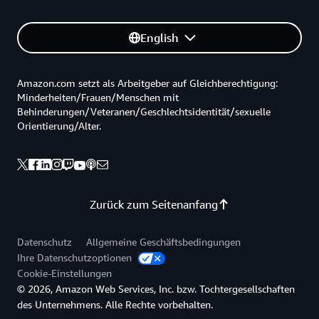
English
Amazon.com setzt als Arbeitgeber auf Gleichberechtigung:
Minderheiten/Frauen/Menschen mit
Behinderungen/Veteranen/Geschlechtsidentität/sexuelle
Orientierung/Alter.
Zurück zum Seitenanfang
Datenschutz
Allgemeine Geschäftsbedingungen
Ihre Datenschutzoptionen
Cookie-Einstellungen
© 2026, Amazon Web Services, Inc. bzw. Tochtergesellschaften
des Unternehmens. Alle Rechte vorbehalten.