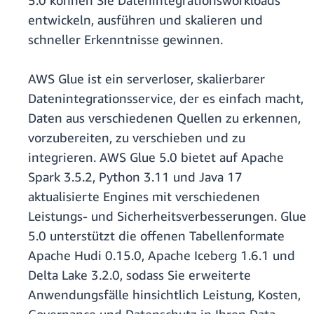
5.0 können Sie Datenintegrationsworkloads
entwickeln, ausführen und skalieren und
schneller Erkenntnisse gewinnen.
AWS Glue ist ein serverloser, skalierbarer
Datenintegrationsservice, der es einfach macht,
Daten aus verschiedenen Quellen zu erkennen,
vorzubereiten, zu verschieben und zu
integrieren. AWS Glue 5.0 bietet auf Apache
Spark 3.5.2, Python 3.11 und Java 17
aktualisierte Engines mit verschiedenen
Leistungs- und Sicherheitsverbesserungen. Glue
5.0 unterstützt die offenen Tabellenformate
Apache Hudi 0.15.0, Apache Iceberg 1.6.1 und
Delta Lake 3.2.0, sodass Sie erweiterte
Anwendungsfälle hinsichtlich Leistung, Kosten,