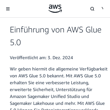
Überspringen zum Hauptinhalt
Einführung von AWS Glue
5.0
Veröffentlicht am:
3. Dez. 2024
Wir geben hiermit die allgemeine Verfügbarkeit
von AWS Glue 5.0 bekannt. Mit AWS Glue 5.0
erhalten Sie eine verbesserte Leistung,
erweiterte Sicherheit, Unterstützung für
Amazon Sagemaker Unified Studio und
Sagemaker Lakehouse und mehr. Mit AWS Glue