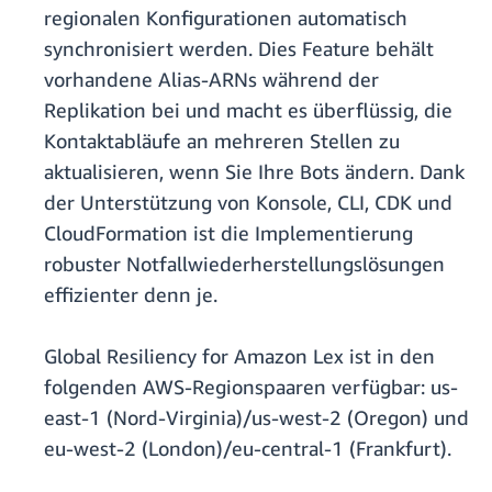
regionalen Konfigurationen automatisch
synchronisiert werden. Dies Feature behält
vorhandene Alias-ARNs während der
Replikation bei und macht es überflüssig, die
Kontaktabläufe an mehreren Stellen zu
aktualisieren, wenn Sie Ihre Bots ändern. Dank
der Unterstützung von Konsole, CLI, CDK und
CloudFormation ist die Implementierung
robuster Notfallwiederherstellungslösungen
effizienter denn je.
Global Resiliency for Amazon Lex ist in den
folgenden AWS-Regionspaaren verfügbar: us-
east-1 (Nord-Virginia)/us-west-2 (Oregon) und
eu-west-2 (London)/eu-central-1 (Frankfurt).