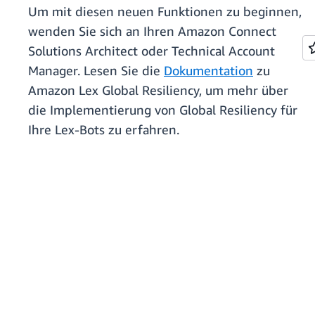
Um mit diesen neuen Funktionen zu beginnen,
wenden Sie sich an Ihren Amazon Connect
Solutions Architect oder Technical Account
Manager. Lesen Sie die
Dokumentation
zu
Amazon Lex Global Resiliency, um mehr über
die Implementierung von Global Resiliency für
Ihre Lex-Bots zu erfahren.