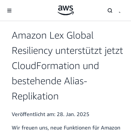
Überspringen zum Hauptinhalt
Amazon Lex Global
Resiliency unterstützt jetzt
CloudFormation und
bestehende Alias-
Replikation
Veröffentlicht am:
28. Jan. 2025
Wir freuen uns, neue Funktionen für Amazon