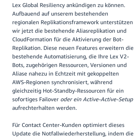
Lex Global Resiliency ankündigen zu können.
Aufbauend auf unserem bestehenden
regionalen Replikationsframework unterstützen
wir jetzt die bestehende Aliasreplikation und
CloudFormation für die Aktivierung der Bot-
Replikation. Diese neuen Features erweitern die
bestehende Automatisierung, die Ihre Lex V2-
Bots, zugehörigen Ressourcen, Versionen und
Aliase nahezu in Echtzeit mit gekoppelten
AWS-Regionen synchronisiert, während
gleichzeitig Hot-Standby-Ressourcen für ein
sofortiges Failover
oder ein Active-Active-Setup
aufrechterhalten werden.
Für Contact Center-Kunden optimiert dieses
Update die Notfallwiederherstellung, indem die