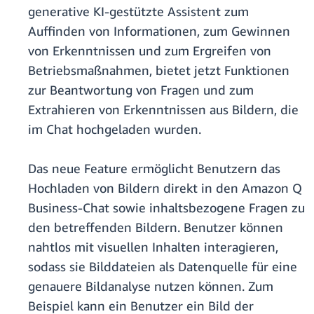
generative KI-gestützte Assistent zum
Auffinden von Informationen, zum Gewinnen
von Erkenntnissen und zum Ergreifen von
Betriebsmaßnahmen, bietet jetzt Funktionen
zur Beantwortung von Fragen und zum
Extrahieren von Erkenntnissen aus Bildern, die
im Chat hochgeladen wurden.
Das neue Feature ermöglicht Benutzern das
Hochladen von Bildern direkt in den Amazon Q
Business-Chat sowie inhaltsbezogene Fragen zu
den betreffenden Bildern. Benutzer können
nahtlos mit visuellen Inhalten interagieren,
sodass sie Bilddateien als Datenquelle für eine
genauere Bildanalyse nutzen können. Zum
Beispiel kann ein Benutzer ein Bild der