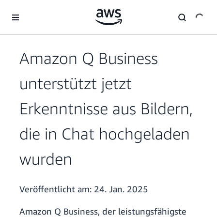
Überspringen zum Hauptinhalt
Amazon Q Business
unterstützt jetzt
Erkenntnisse aus Bildern,
die in Chat hochgeladen
wurden
Veröffentlicht am:
24. Jan. 2025
Amazon Q Business, der leistungsfähigste