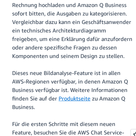
Rechnung hochladen und Amazon Q Business
sofort bitten, die Ausgaben zu kategorisieren.
Vergleichbar dazu kann ein Geschäftsanwender
ein technisches Architekturdiagramm
freigeben, um eine Erklärung dafür anzufordern
oder andere spezifische Fragen zu dessen
Komponenten und seinem Design zu stellen.
Dieses neue Bildanalyse-Feature ist in allen
AWS-Regionen verfügbar, in denen Amazon Q
Business verfügbar ist. Weitere Informationen
finden Sie auf der
Produktseite
zu Amazon Q
Business.
Für die ersten Schritte mit diesem neuen
Feature, besuchen Sie die AWS Chat Service-