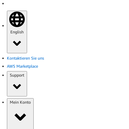
English
Kontaktieren Sie uns
AWS Marketplace
Support
Mein Konto