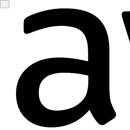
Überspringen zum Hauptinhalt