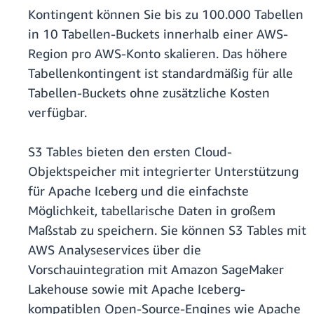
Kontingent können Sie bis zu 100.000 Tabellen
in 10 Tabellen-Buckets innerhalb einer AWS-
Region pro AWS-Konto skalieren. Das höhere
Tabellenkontingent ist standardmäßig für alle
Tabellen-Buckets ohne zusätzliche Kosten
verfügbar.
S3 Tables bieten den ersten Cloud-
Objektspeicher mit integrierter Unterstützung
für Apache Iceberg und die einfachste
Möglichkeit, tabellarische Daten in großem
Maßstab zu speichern. Sie können S3 Tables mit
AWS Analyseservices über die
Vorschauintegration mit Amazon SageMaker
Lakehouse sowie mit Apache Iceberg-
kompatiblen Open-Source-Engines wie Apache