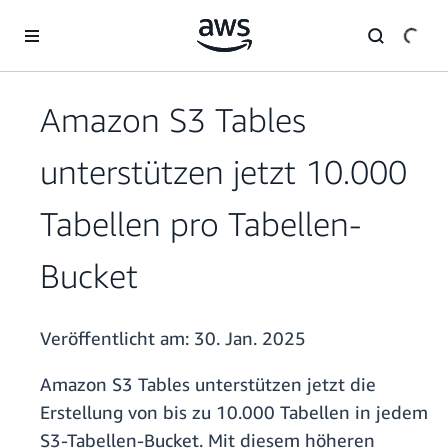
Überspringen zum Hauptinhalt
Amazon S3 Tables
unterstützen jetzt 10.000
Tabellen pro Tabellen-
Bucket
Veröffentlicht am:
30. Jan. 2025
Amazon S3 Tables unterstützen jetzt die
Erstellung von bis zu 10.000 Tabellen in jedem
S3-Tabellen-Bucket. Mit diesem höheren