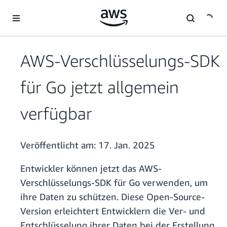
Überspringen zum Hauptinhalt
AWS-Verschlüsselungs-SDK
für Go jetzt allgemein
verfügbar
Veröffentlicht am:
17. Jan. 2025
Entwickler können jetzt das AWS-
Verschlüsselungs-SDK für Go verwenden, um
ihre Daten zu schützen. Diese Open-Source-
Version erleichtert Entwicklern die Ver- und
Entschlüsselung ihrer Daten bei der Erstellung