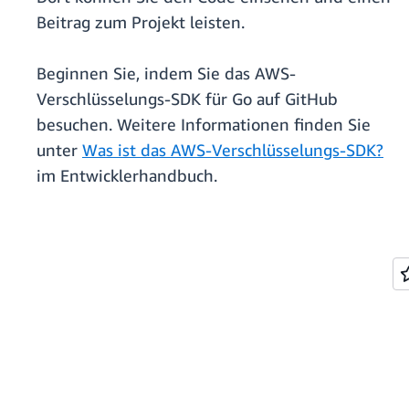
Beitrag zum Projekt leisten.
Beginnen Sie, indem Sie das AWS-
Verschlüsselungs-SDK für Go auf GitHub
besuchen. Weitere Informationen finden Sie
unter
Was ist das AWS-Verschlüsselungs-SDK?
im Entwicklerhandbuch.