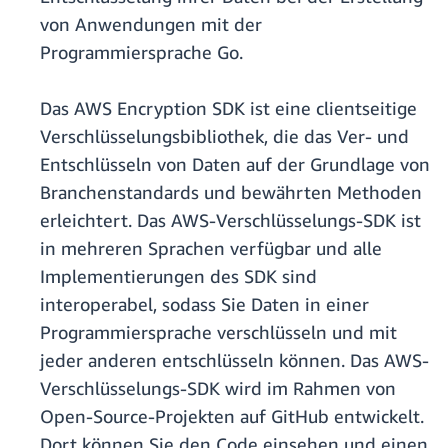
von Anwendungen mit der
Programmiersprache Go.
Das AWS Encryption SDK ist eine clientseitige
Verschlüsselungsbibliothek, die das Ver- und
Entschlüsseln von Daten auf der Grundlage von
Branchenstandards und bewährten Methoden
erleichtert. Das AWS-Verschlüsselungs-SDK ist
in mehreren Sprachen verfügbar und alle
Implementierungen des SDK sind
interoperabel, sodass Sie Daten in einer
Programmiersprache verschlüsseln und mit
jeder anderen entschlüsseln können. Das AWS-
Verschlüsselungs-SDK wird im Rahmen von
Open-Source-Projekten auf GitHub entwickelt.
Dort können Sie den Code einsehen und einen