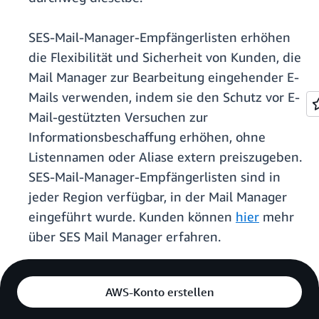
SES-Mail-Manager-Empfängerlisten erhöhen
die Flexibilität und Sicherheit von Kunden, die
Mail Manager zur Bearbeitung eingehender E-
Mails verwenden, indem sie den Schutz vor E-
Mail-gestützten Versuchen zur
Informationsbeschaffung erhöhen, ohne
Listennamen oder Aliase extern preiszugeben.
SES-Mail-Manager-Empfängerlisten sind in
jeder Region verfügbar, in der Mail Manager
eingeführt wurde. Kunden können
hier
mehr
über SES Mail Manager erfahren.
AWS-Konto erstellen