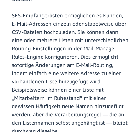
SES-Empfängerlisten ermöglichen es Kunden,
E-Mail-Adressen einzeln oder stapelweise über
CSV-Dateien hochzuladen. Sie können dann
eine oder mehrere Listen mit unterschiedlichen
Routing-Einstellungen in der Mail-Manager-
Rules-Engine konfigurieren. Dies ermöglicht
sofortige Änderungen am E-Mail-Routing,
indem einfach eine weitere Adresse zu einer
vorhandenen Liste hinzugefügt wird.
Beispielsweise können einer Liste mit
„Mitarbeitern im Ruhestand“ mit einer
gewissen Häufigkeit neue Namen hinzugefügt
werden, aber die Verarbeitungsregel — die an
den Listennamen selbst angehängt ist — bleibt
durchweg dieselbe.