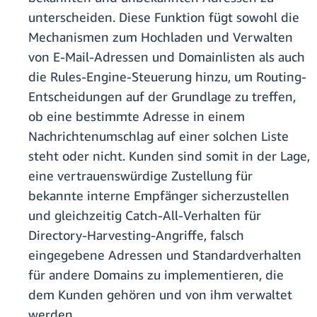
unterscheiden. Diese Funktion fügt sowohl die
Mechanismen zum Hochladen und Verwalten
von E-Mail-Adressen und Domainlisten als auch
die Rules-Engine-Steuerung hinzu, um Routing-
Entscheidungen auf der Grundlage zu treffen,
ob eine bestimmte Adresse in einem
Nachrichtenumschlag auf einer solchen Liste
steht oder nicht. Kunden sind somit in der Lage,
eine vertrauenswürdige Zustellung für
bekannte interne Empfänger sicherzustellen
und gleichzeitig Catch-All-Verhalten für
Directory-Harvesting-Angriffe, falsch
eingegebene Adressen und Standardverhalten
für andere Domains zu implementieren, die
dem Kunden gehören und von ihm verwaltet
werden.