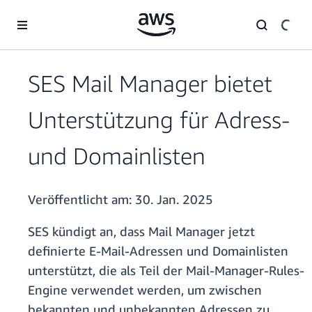
Überspringen zum Hauptinhalt
SES Mail Manager bietet
Unterstützung für Adress-
und Domainlisten
Veröffentlicht am:
30. Jan. 2025
SES kündigt an, dass Mail Manager jetzt
definierte E-Mail-Adressen und Domainlisten
unterstützt, die als Teil der Mail-Manager-Rules-
Engine verwendet werden, um zwischen
bekannten und unbekannten Adressen zu