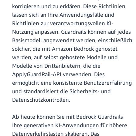
korrigieren und zu erklären. Diese Richtlinien
lassen sich an Ihre Anwendungsfälle und
Richtlinien zur verantwortungsvollen KI-
Nutzung anpassen. Guardrails können auf jedes
Basismodell angewendet werden, einschließlich
solcher, die mit Amazon Bedrock gehostet
werden, auf selbst gehostete Modelle und
Modelle von Drittanbietern, die die
ApplyGuardRail-API verwenden. Dies
ermöglicht eine konsistente Benutzererfahrung
und standardisiert die Sicherheits- und
Datenschutzkontrollen.
Ab heute können Sie mit Bedrock Guardrails
Ihre generativen KI-Anwendungen für höhere
Datenverkehrslasten skalieren. Das