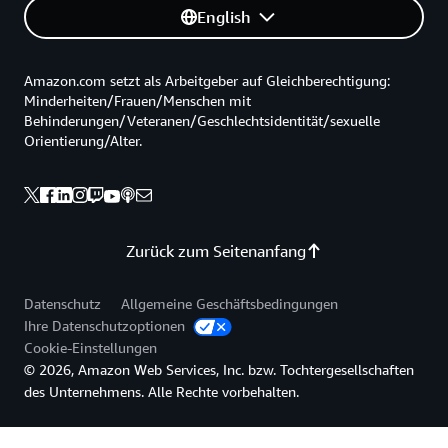
English
Amazon.com setzt als Arbeitgeber auf Gleichberechtigung:
Minderheiten/Frauen/Menschen mit
Behinderungen/Veteranen/Geschlechtsidentität/sexuelle
Orientierung/Alter.
Zurück zum Seitenanfang
Datenschutz
Allgemeine Geschäftsbedingungen
Ihre Datenschutzoptionen
Cookie-Einstellungen
© 2026, Amazon Web Services, Inc. bzw. Tochtergesellschaften
des Unternehmens. Alle Rechte vorbehalten.