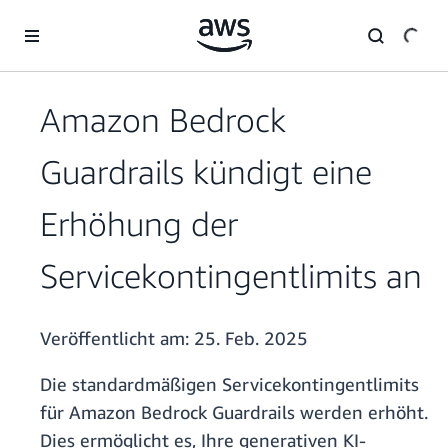
Überspringen zum Hauptinhalt
Amazon Bedrock
Guardrails kündigt eine
Erhöhung der
Servicekontingentlimits an
Veröffentlicht am:
25. Feb. 2025
Die standardmäßigen Servicekontingentlimits
für Amazon Bedrock Guardrails werden erhöht.
Dies ermöglicht es, Ihre generativen KI-