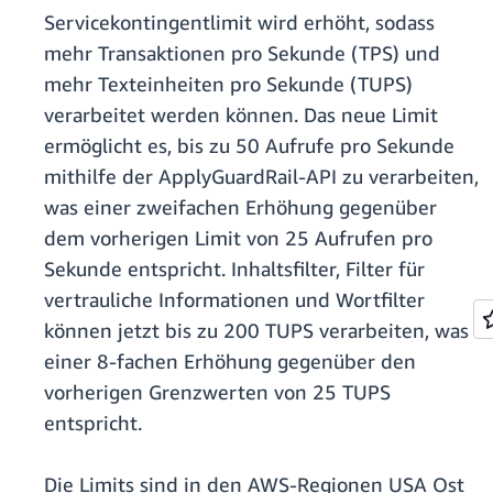
Servicekontingentlimit wird erhöht, sodass
mehr Transaktionen pro Sekunde (TPS) und
mehr Texteinheiten pro Sekunde (TUPS)
verarbeitet werden können. Das neue Limit
ermöglicht es, bis zu 50 Aufrufe pro Sekunde
mithilfe der ApplyGuardRail-API zu verarbeiten,
was einer zweifachen Erhöhung gegenüber
dem vorherigen Limit von 25 Aufrufen pro
Sekunde entspricht. Inhaltsfilter, Filter für
vertrauliche Informationen und Wortfilter
können jetzt bis zu 200 TUPS verarbeiten, was
einer 8-fachen Erhöhung gegenüber den
vorherigen Grenzwerten von 25 TUPS
entspricht.
Die Limits sind in den AWS-Regionen USA Ost