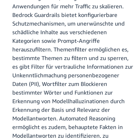
Anwendungen für mehr Traffic zu skalieren.
Bedrock Guardrails bietet konfigurierbare
Schutzmechanismen, um unerwünschte und
schädliche Inhalte aus verschiedenen
Kategorien sowie Prompt-Angriffe
herauszufiltern. Themenfilter ermöglichen es,
bestimmte Themen zu filtern und zu sperren,
es gibt Filter für vertrauliche Informationen zur
Unkenntlichmachung personenbezogener
Daten (PII), Wortfilter zum Blockieren
bestimmter Wörter und Funktionen zur
Erkennung von Modellhalluzinationen durch
Erkennung der Basis und Relevanz der
Modellantworten. Automated Reasoning
ermöglicht es zudem, behauptete Fakten in
Modellantworten zu identifizieren, zu