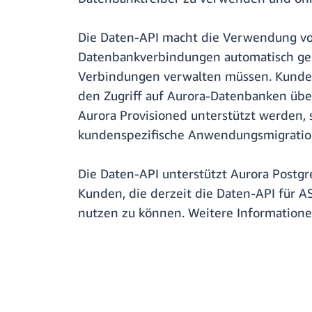
Die Daten-API macht die Verwendung von
Datenbankverbindungen automatisch gep
Verbindungen verwalten müssen. Kunden
den Zugriff auf Aurora-Datenbanken übe
Aurora Provisioned unterstützt werden, 
kundenspezifische Anwendungsmigratio
Die Daten-API unterstützt Aurora Postg
Kunden, die derzeit die Daten-API für 
nutzen zu können. Weitere Informatione