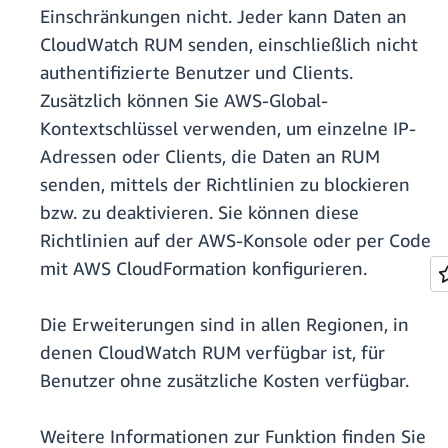
Einschränkungen nicht. Jeder kann Daten an
CloudWatch RUM senden, einschließlich nicht
authentifizierte Benutzer und Clients.
Zusätzlich können Sie AWS-Global-
Kontextschlüssel verwenden, um einzelne IP-
Adressen oder Clients, die Daten an RUM
senden, mittels der Richtlinien zu blockieren
bzw. zu deaktivieren. Sie können diese
Richtlinien auf der AWS-Konsole oder per Code
mit AWS CloudFormation konfigurieren.
Die Erweiterungen sind in allen Regionen, in
denen CloudWatch RUM verfügbar ist, für
Benutzer ohne zusätzliche Kosten verfügbar.
Weitere Informationen zur Funktion finden Sie