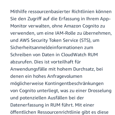
Mithilfe ressourcenbasierter Richtlinien können
Sie den Zugriff auf die Erfassung in Ihrem App-
Monitor verwalten, ohne Amazon Cognito zu
verwenden, um eine IAM-Rolle zu übernehmen,
und AWS Security Token Service (STS), um
Sicherheitsanmeldeinformationen zum
Schreiben von Daten in CloudWatch RUM
abzurufen. Dies ist vorteilhaft für
Anwendungsfälle mit hohem Durchsatz, bei
denen ein hohes Anfragevolumen
möglicherweise Kontingentbeschränkungen
von Cognito unterliegt, was zu einer Drosselung
und potenziellen Ausfällen bei der
Datenerfassung in RUM führt. Mit einer
öffentlichen Ressourcenrichtlinie gibt es diese