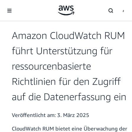
Überspringen zum Hauptinhalt
Amazon CloudWatch RUM
führt Unterstützung für
ressourcenbasierte
Richtlinien für den Zugriff
auf die Datenerfassung ein
Veröffentlicht am:
3. März 2025
CloudWatch RUM bietet eine Überwachung der