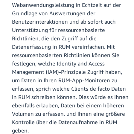
Webanwendungsleistung in Echtzeit auf der
Grundlage von Auswertungen der
Benutzerinteraktionen und ab sofort auch
Unterstützung für ressourcenbasierte
Richtlinien, die den Zugriff auf die
Datenerfassung in RUM vereinfachen. Mit
ressourcenbasierten Richtlinien können Sie
festlegen, welche Identity and Access
Management (IAM)-Prinzipale Zugriff haben,
um Daten in Ihren RUM-App-Monitoren zu
erfassen, sprich welche Clients de facto Daten
in RUM schreiben können. Dies würde es Ihnen
ebenfalls erlauben, Daten bei einem höheren
Volumen zu erfassen, und Ihnen eine größere
Kontrolle über die Datenaufnahme in RUM
geben.