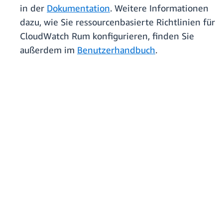
in der
Dokumentation
. Weitere Informationen
dazu, wie Sie ressourcenbasierte Richtlinien für
CloudWatch Rum konfigurieren, finden Sie
außerdem im
Benutzerhandbuch
.