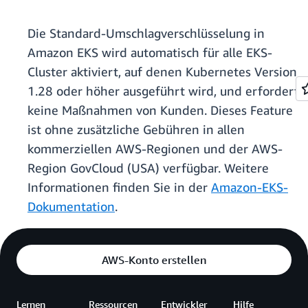
Die Standard-Umschlagverschlüsselung in
Amazon EKS wird automatisch für alle EKS-
Cluster aktiviert, auf denen Kubernetes Version
1.28 oder höher ausgeführt wird, und erfordert
keine Maßnahmen von Kunden. Dieses Feature
ist ohne zusätzliche Gebühren in allen
kommerziellen AWS-Regionen und der AWS-
Region GovCloud (USA) verfügbar. Weitere
Informationen finden Sie in der
Amazon-EKS-
Dokumentation
.
AWS-Konto erstellen
Lernen
Ressourcen
Entwickler
Hilfe