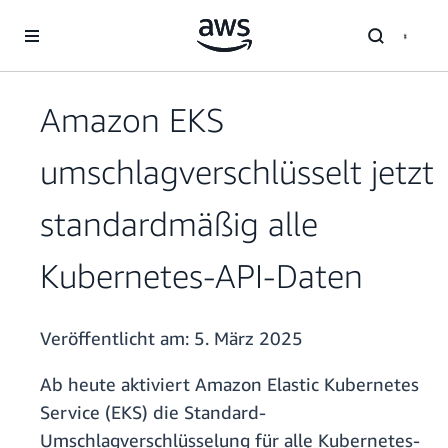
Überspringen zum Hauptinhalt
Amazon EKS
umschlagverschlüsselt jetzt
standardmäßig alle
Kubernetes-API-Daten
Veröffentlicht am:
5. März 2025
Ab heute aktiviert Amazon Elastic Kubernetes
Service (EKS) die Standard-
Umschlagverschlüsselung für alle Kubernetes-