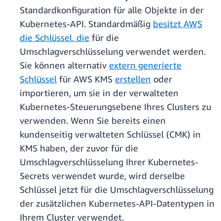
Standardkonfiguration für alle Objekte in der
Kubernetes-API. Standardmäßig
besitzt AWS
die Schlüssel, die
für die
Umschlagverschlüsselung verwendet werden.
Sie können alternativ
extern generierte
Schlüssel
für AWS KMS
erstellen
oder
importieren, um sie in der verwalteten
Kubernetes-Steuerungsebene Ihres Clusters zu
verwenden. Wenn Sie bereits einen
kundenseitig verwalteten Schlüssel (CMK) in
KMS haben, der zuvor für die
Umschlagverschlüsselung Ihrer Kubernetes-
Secrets verwendet wurde, wird derselbe
Schlüssel jetzt für die Umschlagverschlüsselung
der zusätzlichen Kubernetes-API-Datentypen in
Ihrem Cluster verwendet.