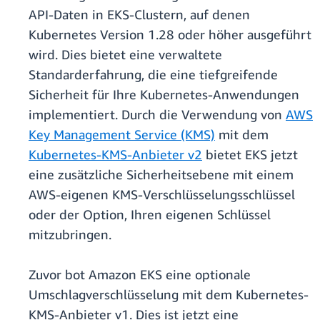
API-Daten in EKS-Clustern, auf denen
Kubernetes Version 1.28 oder höher ausgeführt
wird. Dies bietet eine verwaltete
Standarderfahrung, die eine tiefgreifende
Sicherheit für Ihre Kubernetes-Anwendungen
implementiert. Durch die Verwendung von
AWS
Key Management Service (KMS)
mit dem
Kubernetes-KMS-Anbieter v2
bietet EKS jetzt
eine zusätzliche Sicherheitsebene mit einem
AWS-eigenen KMS-Verschlüsselungsschlüssel
oder der Option, Ihren eigenen Schlüssel
mitzubringen.
Zuvor bot Amazon EKS eine optionale
Umschlagverschlüsselung mit dem Kubernetes-
KMS-Anbieter v1. Dies ist jetzt eine