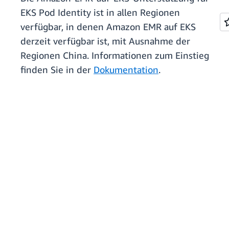
EKS Pod Identity ist in allen Regionen
verfügbar, in denen Amazon EMR auf EKS
derzeit verfügbar ist, mit Ausnahme der
Regionen China. Informationen zum Einstieg
finden Sie in der
Dokumentation
.