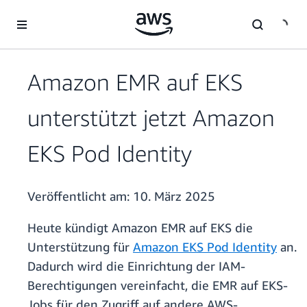
Überspringen zum Hauptinhalt
Amazon EMR auf EKS
unterstützt jetzt Amazon
EKS Pod Identity
Veröffentlicht am:
10. März 2025
Heute kündigt Amazon EMR auf EKS die
Unterstützung für
Amazon EKS Pod Identity
an.
Dadurch wird die Einrichtung der IAM-
Berechtigungen vereinfacht, die EMR auf EKS-
Jobs für den Zugriff auf andere AWS-