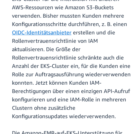
AWS-Ressourcen wie Amazon S3-Buckets
verwenden. Bisher mussten Kunden mehrere
Konfigurationsschritte durchführen, z. B. einen
OIDC-Identitätsanbieter
erstellen und die
Rollenvertrauensrichtlinie von IAM
aktualisieren. Die Größe der
Rollenvertrauensrichtlinie schränkte auch die
Anzahl der EKS-Cluster ein, für die Kunden eine
Rolle zur Auftragsausführung wiederverwenden
konnten. Jetzt können Kunden IAM-
Berechtigungen über einen einzigen API-Aufruf
konfigurieren und eine IAM-Rolle in mehreren
Clustern ohne zusätzliche
Konfigurationsupdates wiederverwenden.
Die Amazon-EMR-auf-EKS-Unterstützung für