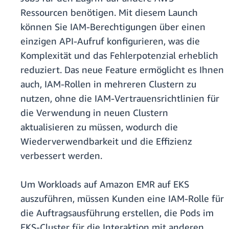
Ressourcen benötigen. Mit diesem Launch
können Sie IAM-Berechtigungen über einen
einzigen API-Aufruf konfigurieren, was die
Komplexität und das Fehlerpotenzial erheblich
reduziert. Das neue Feature ermöglicht es Ihnen
auch, IAM-Rollen in mehreren Clustern zu
nutzen, ohne die IAM-Vertrauensrichtlinien für
die Verwendung in neuen Clustern
aktualisieren zu müssen, wodurch die
Wiederverwendbarkeit und die Effizienz
verbessert werden.
Um Workloads auf Amazon EMR auf EKS
auszuführen, müssen Kunden eine IAM-Rolle für
die Auftragsausführung erstellen, die Pods im
EKS-Cluster für die Interaktion mit anderen