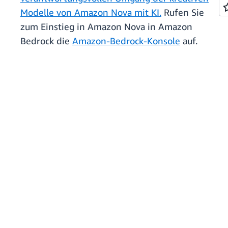
Modelle von Amazon Nova mit KI.
Rufen Sie
zum Einstieg in Amazon Nova in Amazon
Bedrock die
Amazon-Bedrock-Konsole
auf.