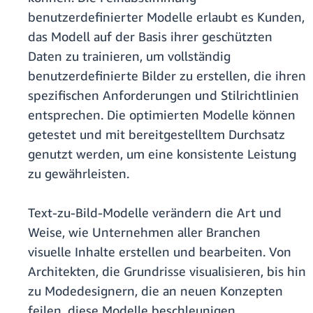
benutzerdefinierter Modelle erlaubt es Kunden,
das Modell auf der Basis ihrer geschützten
Daten zu trainieren, um vollständig
benutzerdefinierte Bilder zu erstellen, die ihren
spezifischen Anforderungen und Stilrichtlinien
entsprechen. Die optimierten Modelle können
getestet und mit bereitgestelltem Durchsatz
genutzt werden, um eine konsistente Leistung
zu gewährleisten.
Text-zu-Bild-Modelle verändern die Art und
Weise, wie Unternehmen aller Branchen
visuelle Inhalte erstellen und bearbeiten. Von
Architekten, die Grundrisse visualisieren, bis hin
zu Modedesignern, die an neuen Konzepten
feilen, diese Modelle beschleunigen