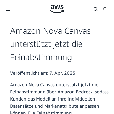
Überspringen zum Hauptinhalt
Amazon Nova Canvas
unterstützt jetzt die
Feinabstimmung
Veröffentlicht am:
7. Apr. 2025
Amazon Nova Canvas unterstützt jetzt die
Feinabstimmung über Amazon Bedrock, sodass
Kunden das Modell an ihre individuellen
Datensätze und Markenattribute anpassen
können. Die Feinabstimmung