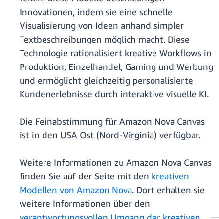
Innovationen, indem sie eine schnelle
Visualisierung von Ideen anhand simpler
Textbeschreibungen möglich macht. Diese
Technologie rationalisiert kreative Workflows in
Produktion, Einzelhandel, Gaming und Werbung
und ermöglicht gleichzeitig personalisierte
Kundenerlebnisse durch interaktive visuelle KI.
Die Feinabstimmung für Amazon Nova Canvas
ist in den USA Ost (Nord-Virginia) verfügbar.
Weitere Informationen zu Amazon Nova Canvas
finden Sie auf der Seite mit den
kreativen
Modellen von Amazon Nova
. Dort erhalten sie
weitere Informationen über den
verantwortungsvollen Umgang der kreativen