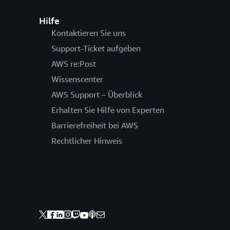
Hilfe
Kontaktieren Sie uns
Support-Ticket aufgeben
AWS re:Post
Wissenscenter
AWS Support – Überblick
Erhalten Sie Hilfe von Experten
Barrierefreiheit bei AWS
Rechtlicher Hinweis