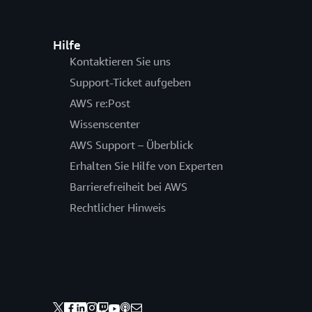
Hilfe
Kontaktieren Sie uns
Support-Ticket aufgeben
AWS re:Post
Wissenscenter
AWS Support – Überblick
Erhalten Sie Hilfe von Experten
Barrierefreiheit bei AWS
Rechtlicher Hinweis