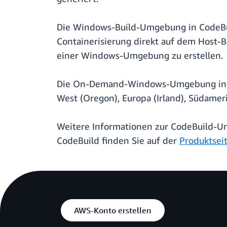
Die Windows-Build-Umgebung in CodeBuild
Containerisierung direkt auf dem Host-B
einer Windows-Umgebung zu erstellen.
Die On-Demand-Windows-Umgebung in Cod
West (Oregon), Europa (Irland), Südamerik
Weitere Informationen zur CodeBuild-U
CodeBuild finden Sie auf der
Produktsei
AWS-Konto erstellen