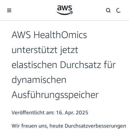
Überspringen zum Hauptinhalt
AWS HealthOmics
unterstützt jetzt
elastischen Durchsatz für
dynamischen
Ausführungsspeicher
Veröffentlicht am:
16. Apr. 2025
Wir freuen uns, heute Durchsatzverbesserungen