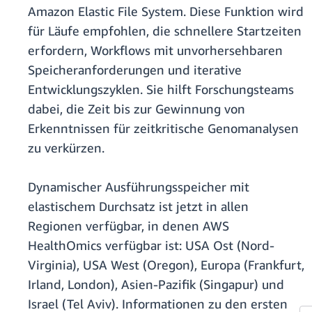
Amazon Elastic File System. Diese Funktion wird
für Läufe empfohlen, die schnellere Startzeiten
erfordern, Workflows mit unvorhersehbaren
Speicheranforderungen und iterative
Entwicklungszyklen. Sie hilft Forschungsteams
dabei, die Zeit bis zur Gewinnung von
Erkenntnissen für zeitkritische Genomanalysen
zu verkürzen.
Dynamischer Ausführungsspeicher mit
elastischem Durchsatz ist jetzt in allen
Regionen verfügbar, in denen AWS
HealthOmics verfügbar ist: USA Ost (Nord-
Virginia), USA West (Oregon), Europa (Frankfurt,
Irland, London), Asien-Pazifik (Singapur) und
Israel (Tel Aviv). Informationen zu den ersten