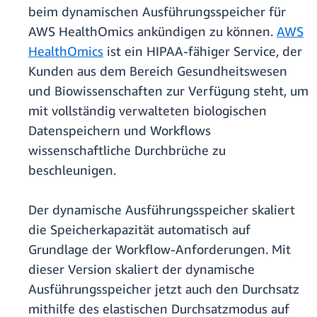
beim dynamischen Ausführungsspeicher für
AWS HealthOmics ankündigen zu können.
AWS
HealthOmics
ist ein HIPAA-fähiger Service, der
Kunden aus dem Bereich Gesundheitswesen
und Biowissenschaften zur Verfügung steht, um
mit vollständig verwalteten biologischen
Datenspeichern und Workflows
wissenschaftliche Durchbrüche zu
beschleunigen.
Der dynamische Ausführungsspeicher skaliert
die Speicherkapazität automatisch auf
Grundlage der Workflow-Anforderungen. Mit
dieser Version skaliert der dynamische
Ausführungsspeicher jetzt auch den Durchsatz
mithilfe des elastischen Durchsatzmodus auf