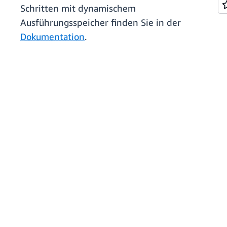
Schritten mit dynamischem
Ausführungsspeicher finden Sie in der
Dokumentation
.