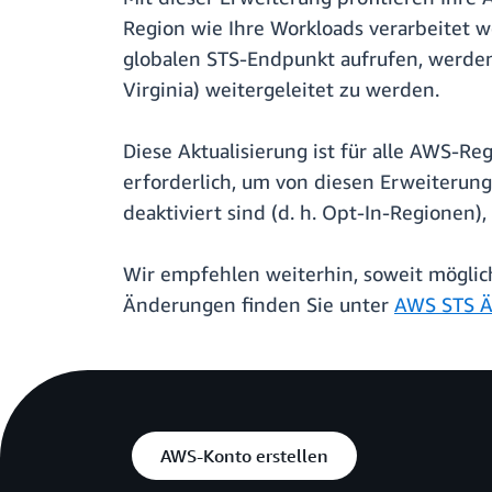
Region wie Ihre Workloads verarbeitet
globalen STS-Endpunkt aufrufen, werden 
Virginia) weitergeleitet zu werden.
Diese Aktualisierung ist für alle AWS-Re
erforderlich, um von diesen Erweiterun
deaktiviert sind (d. h. Opt-In-Regionen)
Wir empfehlen weiterhin, soweit mögli
Änderungen finden Sie unter
AWS STS Ä
AWS-Konto erstellen