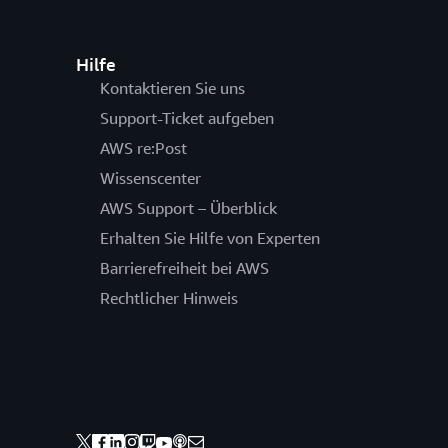
Hilfe
Kontaktieren Sie uns
Support-Ticket aufgeben
AWS re:Post
Wissenscenter
AWS Support – Überblick
Erhalten Sie Hilfe von Experten
Barrierefreiheit bei AWS
Rechtlicher Hinweis