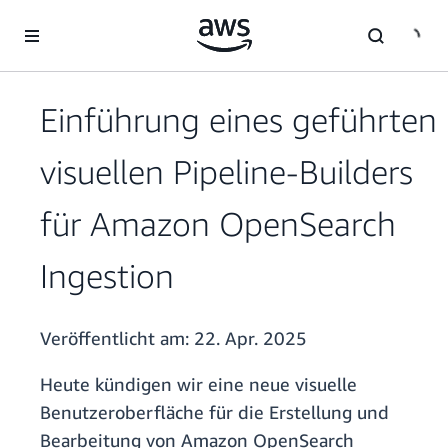
Überspringen zum Hauptinhalt
Einführung eines geführten
visuellen Pipeline-Builders
für Amazon OpenSearch
Ingestion
Veröffentlicht am:
22. Apr. 2025
Heute kündigen wir eine neue visuelle
Benutzeroberfläche für die Erstellung und
Bearbeitung von Amazon OpenSearch