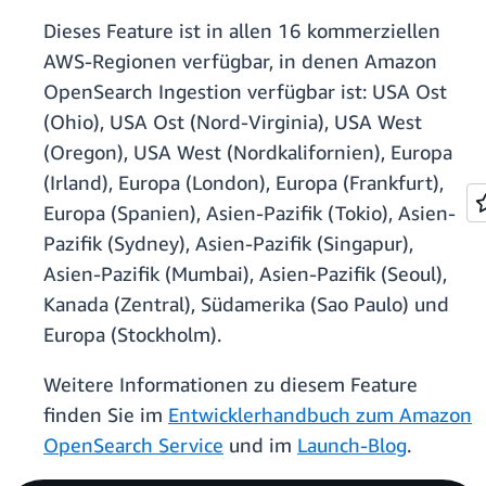
Dieses Feature ist in allen 16 kommerziellen
AWS-Regionen verfügbar, in denen Amazon
OpenSearch Ingestion verfügbar ist: USA Ost
(Ohio), USA Ost (Nord-Virginia), USA West
(Oregon), USA West (Nordkalifornien), Europa
(Irland), Europa (London), Europa (Frankfurt),
Europa (Spanien), Asien-Pazifik (Tokio), Asien-
Pazifik (Sydney), Asien-Pazifik (Singapur),
Asien-Pazifik (Mumbai), Asien-Pazifik (Seoul),
Kanada (Zentral), Südamerika (Sao Paulo) und
Europa (Stockholm).
Weitere Informationen zu diesem Feature
finden Sie im
Entwicklerhandbuch zum Amazon
OpenSearch Service
und im
Launch-Blog
.