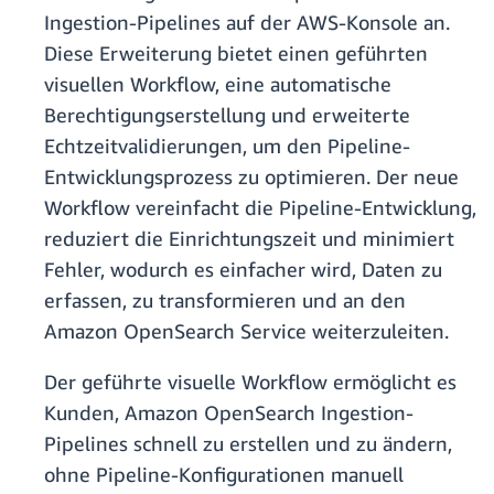
Ingestion-Pipelines auf der AWS-Konsole an.
Diese Erweiterung bietet einen geführten
visuellen Workflow, eine automatische
Berechtigungserstellung und erweiterte
Echtzeitvalidierungen, um den Pipeline-
Entwicklungsprozess zu optimieren. Der neue
Workflow vereinfacht die Pipeline-Entwicklung,
reduziert die Einrichtungszeit und minimiert
Fehler, wodurch es einfacher wird, Daten zu
erfassen, zu transformieren und an den
Amazon OpenSearch Service weiterzuleiten.
Der geführte visuelle Workflow ermöglicht es
Kunden, Amazon OpenSearch Ingestion-
Pipelines schnell zu erstellen und zu ändern,
ohne Pipeline-Konfigurationen manuell