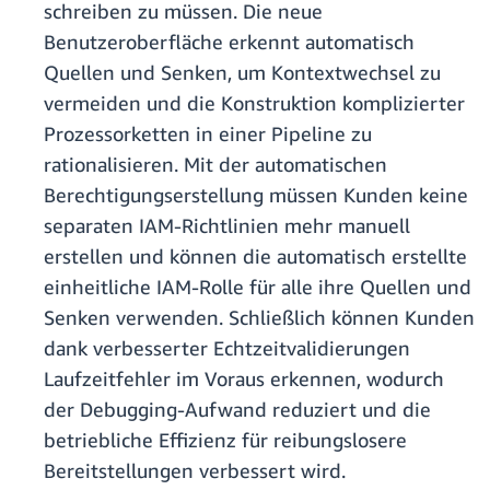
schreiben zu müssen. Die neue
Benutzeroberfläche erkennt automatisch
Quellen und Senken, um Kontextwechsel zu
vermeiden und die Konstruktion komplizierter
Prozessorketten in einer Pipeline zu
rationalisieren. Mit der automatischen
Berechtigungserstellung müssen Kunden keine
separaten IAM-Richtlinien mehr manuell
erstellen und können die automatisch erstellte
einheitliche IAM-Rolle für alle ihre Quellen und
Senken verwenden. Schließlich können Kunden
dank verbesserter Echtzeitvalidierungen
Laufzeitfehler im Voraus erkennen, wodurch
der Debugging-Aufwand reduziert und die
betriebliche Effizienz für reibungslosere
Bereitstellungen verbessert wird.