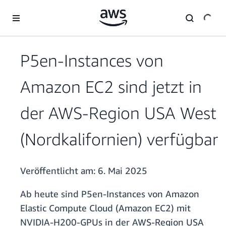
Überspringen zum Hauptinhalt
P5en-Instances von
Amazon EC2 sind jetzt in
der AWS-Region USA West
(Nordkalifornien) verfügbar
Veröffentlicht am:
6. Mai 2025
Ab heute sind P5en-Instances von Amazon
Elastic Compute Cloud (Amazon EC2) mit
NVIDIA-H200-GPUs in der AWS-Region USA