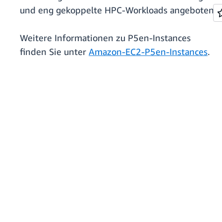
und eng gekoppelte HPC-Workloads angeboten.
Weitere Informationen zu P5en-Instances
finden Sie unter
Amazon-EC2-P5en-Instances
.