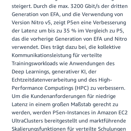
steigert. Durch die max. 3200 Gbit/s der dritten
Generation von EFA, und die Verwendung von
Version Nitro v5, zeigt P5en eine Verbesserung
der Latenz um bis zu 35 % im Vergleich zu P5,
das die vorherige Generation von EFA und Nitro
verwendet. Dies trägt dazu bei, die kollektive
Kommunikationsleistung für verteilte
Trainingsworkloads wie Anwendungen des
Deep Learnings, generativer KI, der
Echtzeitdatenverarbeitung und des High-
Performance Computings (HPC) zu verbessern.
Um die Kundenanforderungen für niedrige
Latenz in einem großen Maßstab gerecht zu
werden, werden P5en-Instances in Amazon EC2
UltraClusters bereitgestellt und marktführende
Skalierungsfunktionen für verteilte Schulungen