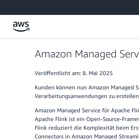
Überspringen zum Hauptinhalt
Amazon Managed Servic
Veröffentlicht am:
8. Mai 2025
Kunden können nun Amazon Managed Serv
Verarbeitungsanwendungen zu erstellen
Amazon Managed Service für Apache Flin
Apache Flink ist ein Open-Source-Fram
Flink reduziert die Komplexität beim E
Connectors in Amazon Managed Streamin