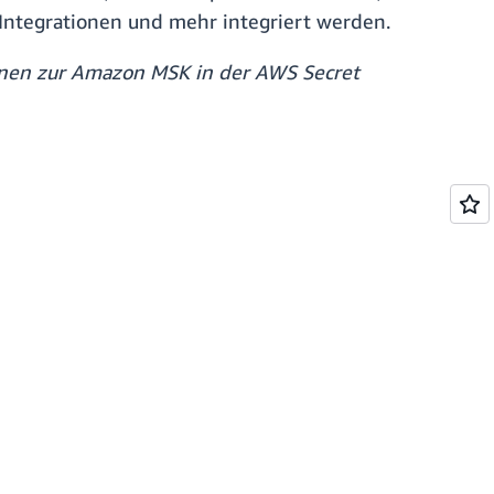
ntegrationen und mehr integriert werden.
tionen zur Amazon MSK in der AWS Secret