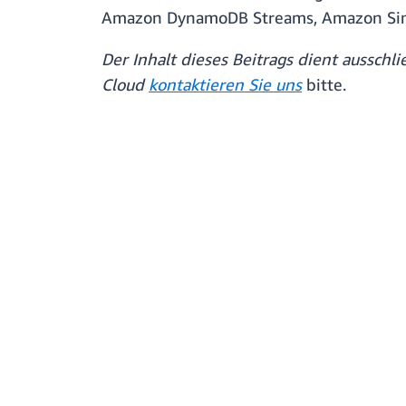
Amazon DynamoDB Streams, Amazon Simpl
Der Inhalt dieses Beitrags dient aussch
Cloud
kontaktieren Sie uns
bitte.