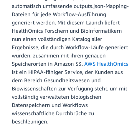
automatisch umfassende outputs.json-Mapping-
Dateien für jede Workflow-Ausführung
generiert werden. Mit diesem Launch liefert
HealthOmics Forschern und Bioinformatikern
nun einen vollständigen Katalog aller
Ergebnisse, die durch Workflow-Läufe generiert
wurden, zusammen mit ihren genauen
Speicherorten in Amazon S3.
AWS HealthOmics
ist ein HIPAA-fähiger Service, der Kunden aus
dem Bereich Gesundheitswesen und
Biowissenschaften zur Verfügung steht, um mit
vollständig verwalteten biologischen
Datenspeichern und Workflows
wissenschaftliche Durchbrüche zu
beschleunigen.