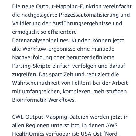
Die neue Output-Mapping-Funktion vereinfacht
die nachgelagerte Prozessautomatisierung und
Validierung der Ausführungsergebnisse und
ermöglicht so effizientere
Datenanalysepipelines. Kunden können jetzt
alle Workflow-Ergebnisse ohne manuelle
Nachverfolgung oder benutzerdefinierte
Parsing-Skripte einfach verfolgen und darauf
zugreifen. Das spart Zeit und reduziert die
Wahrscheinlichkeit von Fehlern bei der Arbeit
mit umfangreichen, komplexen, mehrstufigen
Bioinformatik-Workflows.
CWL-Output-Mapping-Dateien werden jetzt in
allen Regionen unterstützt, in denen AWS
HealthOmics verfügbar ist: USA Ost (Nord-