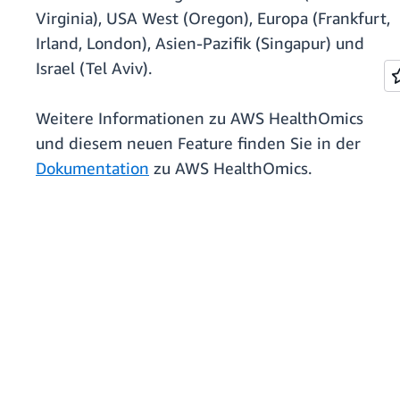
Virginia), USA West (Oregon), Europa (Frankfurt,
Irland, London), Asien-Pazifik (Singapur) und
Israel (Tel Aviv).
Weitere Informationen zu AWS HealthOmics
und diesem neuen Feature finden Sie in der
Dokumentation
zu AWS HealthOmics.