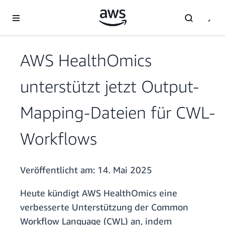
Überspringen zum Hauptinhalt
AWS HealthOmics
unterstützt jetzt Output-
Mapping-Dateien für CWL-
Workflows
Veröffentlicht am:
14. Mai 2025
Heute kündigt AWS HealthOmics eine
verbesserte Unterstützung der Common
Workflow Language (CWL) an, indem