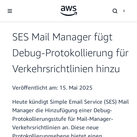
Überspringen zum Hauptinhalt
SES Mail Manager fügt
Debug-Protokollierung für
Verkehrsrichtlinien hinzu
Veröffentlicht am:
15. Mai 2025
Heute kündigt Simple Email Service (SES) Mail
Manager die Hinzufügung einer Debug-
Protokollierungsstufe für Mail-Manager-
Verkehrsrichtlinien an. Diese neue
Protokollierungsebene bietet einen