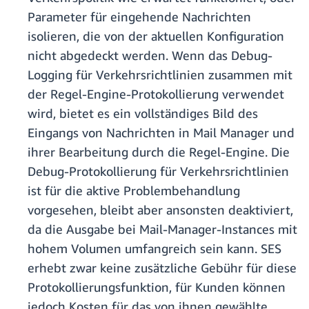
Parameter für eingehende Nachrichten
isolieren, die von der aktuellen Konfiguration
nicht abgedeckt werden. Wenn das Debug-
Logging für Verkehrsrichtlinien zusammen mit
der Regel-Engine-Protokollierung verwendet
wird, bietet es ein vollständiges Bild des
Eingangs von Nachrichten in Mail Manager und
ihrer Bearbeitung durch die Regel-Engine. Die
Debug-Protokollierung für Verkehrsrichtlinien
ist für die aktive Problembehandlung
vorgesehen, bleibt aber ansonsten deaktiviert,
da die Ausgabe bei Mail-Manager-Instances mit
hohem Volumen umfangreich sein kann. SES
erhebt zwar keine zusätzliche Gebühr für diese
Protokollierungsfunktion, für Kunden können
jedoch Kosten für das von ihnen gewählte