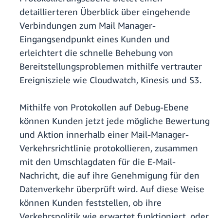
detaillierteren Überblick über eingehende
Verbindungen zum Mail Manager-
Eingangsendpunkt eines Kunden und
erleichtert die schnelle Behebung von
Bereitstellungsproblemen mithilfe vertrauter
Ereignisziele wie Cloudwatch, Kinesis und S3.
Mithilfe von Protokollen auf Debug-Ebene
können Kunden jetzt jede mögliche Bewertung
und Aktion innerhalb einer Mail-Manager-
Verkehrsrichtlinie protokollieren, zusammen
mit den Umschlagdaten für die E-Mail-
Nachricht, die auf ihre Genehmigung für den
Datenverkehr überprüft wird. Auf diese Weise
können Kunden feststellen, ob ihre
Verkehrspolitik wie erwartet funktioniert, oder