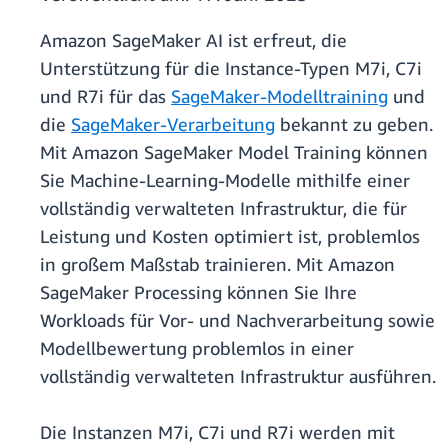
Amazon SageMaker AI ist erfreut, die
Unterstützung für die Instance-Typen M7i, C7i
und R7i für das
SageMaker-Modelltraining
und
die
SageMaker-Verarbeitung
bekannt zu geben.
Mit Amazon SageMaker Model Training können
Sie Machine-Learning-Modelle mithilfe einer
vollständig verwalteten Infrastruktur, die für
Leistung und Kosten optimiert ist, problemlos
in großem Maßstab trainieren. Mit Amazon
SageMaker Processing können Sie Ihre
Workloads für Vor- und Nachverarbeitung sowie
Modellbewertung problemlos in einer
vollständig verwalteten Infrastruktur ausführen.
Die Instanzen M7i, C7i und R7i werden mit