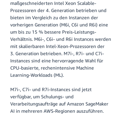
maßgeschneiderten Intel Xeon Scalable-
Prozessoren der 4. Generation betrieben und
bieten im Vergleich zu den Instanzen der
vorherigen Generation (M6i, C6i und R6i) eine
um bis zu 15 % bessere Preis-Leistungs-
Verhältnis. M6i-, C6i- und R6i Instances werden
mit skalierbaren Intel-Xeon-Prozessoren der
3. Generation betrieben. M7i-, R7i- und C7i-
Instances sind eine hervorragende Wahl für
CPU-basierte, rechenintensive Machine
Learning-Workloads (ML).
M7i-, C7i- und R7i-Instances sind jetzt
verfügbar, um Schulungs- und
Verarbeitungsaufträge auf Amazon SageMaker
AI in mehreren AWS-Regionen auszuführen.