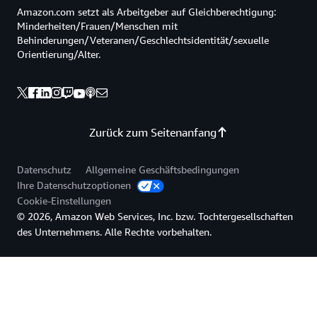
Amazon.com setzt als Arbeitgeber auf Gleichberechtigung:
Minderheiten/Frauen/Menschen mit
Behinderungen/Veteranen/Geschlechtsidentität/sexuelle
Orientierung/Alter.
Zurück zum Seitenanfang
Datenschutz
Allgemeine Geschäftsbedingungen
Ihre Datenschutzoptionen
Cookie-Einstellungen
© 2026, Amazon Web Services, Inc. bzw. Tochtergesellschaften
des Unternehmens. Alle Rechte vorbehalten.