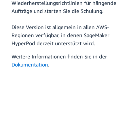
Wiederherstellungsrichtlinien für hängende
Aufträge und starten Sie die Schulung.
Diese Version ist allgemein in allen AWS-
Regionen verfügbar, in denen SageMaker
HyperPod derzeit unterstützt wird.
Weitere Informationen finden Sie in der
Dokumentation
.