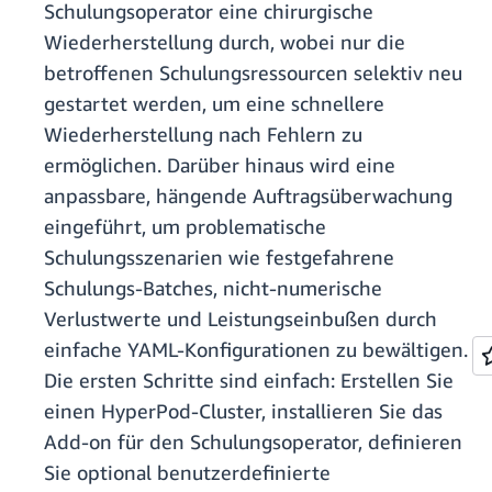
Schulungsoperator eine chirurgische
Wiederherstellung durch, wobei nur die
betroffenen Schulungsressourcen selektiv neu
gestartet werden, um eine schnellere
Wiederherstellung nach Fehlern zu
ermöglichen. Darüber hinaus wird eine
anpassbare, hängende Auftragsüberwachung
eingeführt, um problematische
Schulungsszenarien wie festgefahrene
Schulungs-Batches, nicht-numerische
Verlustwerte und Leistungseinbußen durch
einfache YAML-Konfigurationen zu bewältigen.
Die ersten Schritte sind einfach: Erstellen Sie
einen HyperPod-Cluster, installieren Sie das
Add-on für den Schulungsoperator, definieren
Sie optional benutzerdefinierte