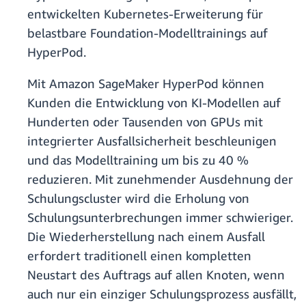
entwickelten Kubernetes-Erweiterung für
belastbare Foundation-Modelltrainings auf
HyperPod.
Mit Amazon SageMaker HyperPod können
Kunden die Entwicklung von KI-Modellen auf
Hunderten oder Tausenden von GPUs mit
integrierter Ausfallsicherheit beschleunigen
und das Modelltraining um bis zu 40 %
reduzieren. Mit zunehmender Ausdehnung der
Schulungscluster wird die Erholung von
Schulungsunterbrechungen immer schwieriger.
Die Wiederherstellung nach einem Ausfall
erfordert traditionell einen kompletten
Neustart des Auftrags auf allen Knoten, wenn
auch nur ein einziger Schulungsprozess ausfällt,