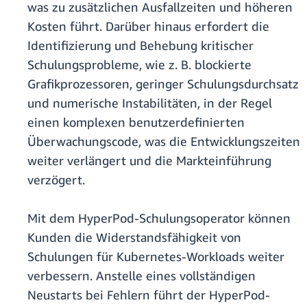
was zu zusätzlichen Ausfallzeiten und höheren
Kosten führt. Darüber hinaus erfordert die
Identifizierung und Behebung kritischer
Schulungsprobleme, wie z. B. blockierte
Grafikprozessoren, geringer Schulungsdurchsatz
und numerische Instabilitäten, in der Regel
einen komplexen benutzerdefinierten
Überwachungscode, was die Entwicklungszeiten
weiter verlängert und die Markteinführung
verzögert.
Mit dem HyperPod-Schulungsoperator können
Kunden die Widerstandsfähigkeit von
Schulungen für Kubernetes-Workloads weiter
verbessern. Anstelle eines vollständigen
Neustarts bei Fehlern führt der HyperPod-