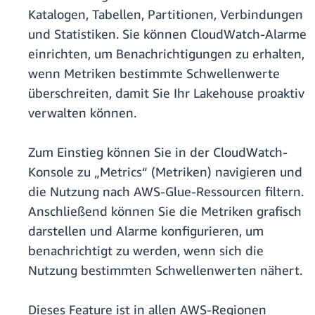
Katalogen, Tabellen, Partitionen, Verbindungen
und Statistiken. Sie können CloudWatch-Alarme
einrichten, um Benachrichtigungen zu erhalten,
wenn Metriken bestimmte Schwellenwerte
überschreiten, damit Sie Ihr Lakehouse proaktiv
verwalten können.
Zum Einstieg können Sie in der CloudWatch-
Konsole zu „Metrics“ (Metriken) navigieren und
die Nutzung nach AWS-Glue-Ressourcen filtern.
Anschließend können Sie die Metriken grafisch
darstellen und Alarme konfigurieren, um
benachrichtigt zu werden, wenn sich die
Nutzung bestimmten Schwellenwerten nähert.
Dieses Feature ist in allen AWS-Regionen