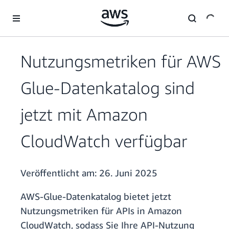
Überspringen zum Hauptinhalt
Nutzungsmetriken für AWS
Glue-Datenkatalog sind
jetzt mit Amazon
CloudWatch verfügbar
Veröffentlicht am:
26. Juni 2025
AWS-Glue-Datenkatalog bietet jetzt
Nutzungsmetriken für APIs in Amazon
CloudWatch, sodass Sie Ihre API-Nutzung