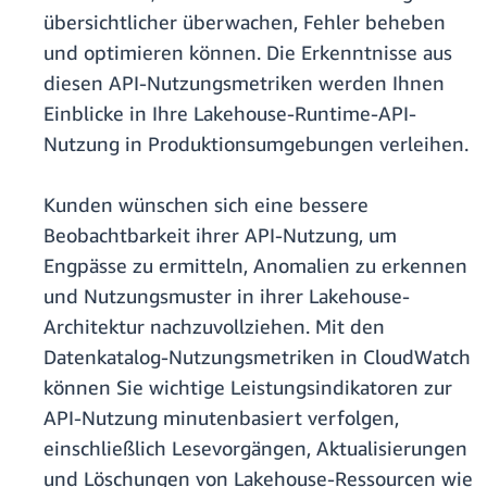
übersichtlicher überwachen, Fehler beheben
und optimieren können. Die Erkenntnisse aus
diesen API-Nutzungsmetriken werden Ihnen
Einblicke in Ihre Lakehouse-Runtime-API-
Nutzung in Produktionsumgebungen verleihen.
Kunden wünschen sich eine bessere
Beobachtbarkeit ihrer API-Nutzung, um
Engpässe zu ermitteln, Anomalien zu erkennen
und Nutzungsmuster in ihrer Lakehouse-
Architektur nachzuvollziehen. Mit den
Datenkatalog-Nutzungsmetriken in CloudWatch
können Sie wichtige Leistungsindikatoren zur
API-Nutzung minutenbasiert verfolgen,
einschließlich Lesevorgängen, Aktualisierungen
und Löschungen von Lakehouse-Ressourcen wie