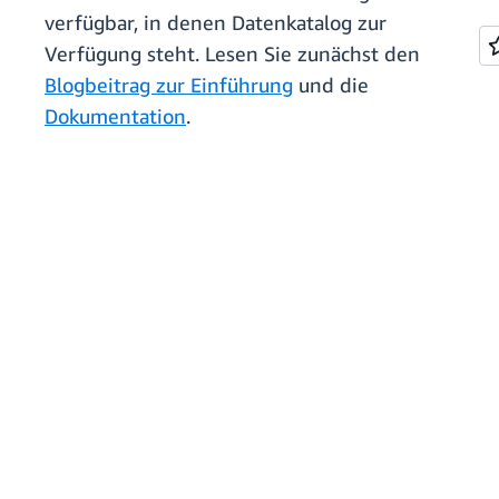
verfügbar, in denen Datenkatalog zur
Verfügung steht. Lesen Sie zunächst den
Blogbeitrag zur Einführung
und die
Dokumentation
.