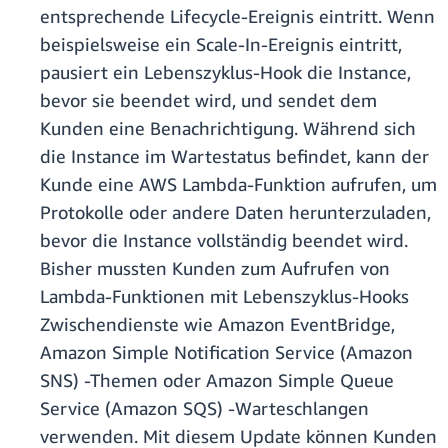
entsprechende Lifecycle-Ereignis eintritt. Wenn
beispielsweise ein Scale-In-Ereignis eintritt,
pausiert ein Lebenszyklus-Hook die Instance,
bevor sie beendet wird, und sendet dem
Kunden eine Benachrichtigung. Während sich
die Instance im Wartestatus befindet, kann der
Kunde eine AWS Lambda-Funktion aufrufen, um
Protokolle oder andere Daten herunterzuladen,
bevor die Instance vollständig beendet wird.
Bisher mussten Kunden zum Aufrufen von
Lambda-Funktionen mit Lebenszyklus-Hooks
Zwischendienste wie Amazon EventBridge,
Amazon Simple Notification Service (Amazon
SNS) -Themen oder Amazon Simple Queue
Service (Amazon SQS) -Warteschlangen
verwenden. Mit diesem Update können Kunden