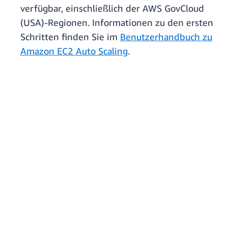
verfügbar, einschließlich der AWS GovCloud
(USA)-Regionen. Informationen zu den ersten
Schritten finden Sie im
Benutzerhandbuch zu
Amazon EC2 Auto Scaling
.