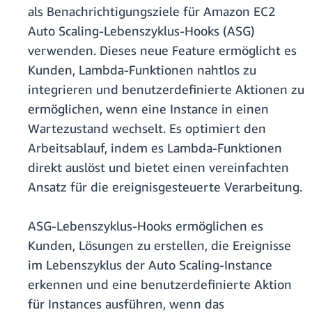
als Benachrichtigungsziele für Amazon EC2
Auto Scaling-Lebenszyklus-Hooks (ASG)
verwenden. Dieses neue Feature ermöglicht es
Kunden, Lambda-Funktionen nahtlos zu
integrieren und benutzerdefinierte Aktionen zu
ermöglichen, wenn eine Instance in einen
Wartezustand wechselt. Es optimiert den
Arbeitsablauf, indem es Lambda-Funktionen
direkt auslöst und bietet einen vereinfachten
Ansatz für die ereignisgesteuerte Verarbeitung.
ASG-Lebenszyklus-Hooks ermöglichen es
Kunden, Lösungen zu erstellen, die Ereignisse
im Lebenszyklus der Auto Scaling-Instance
erkennen und eine benutzerdefinierte Aktion
für Instances ausführen, wenn das