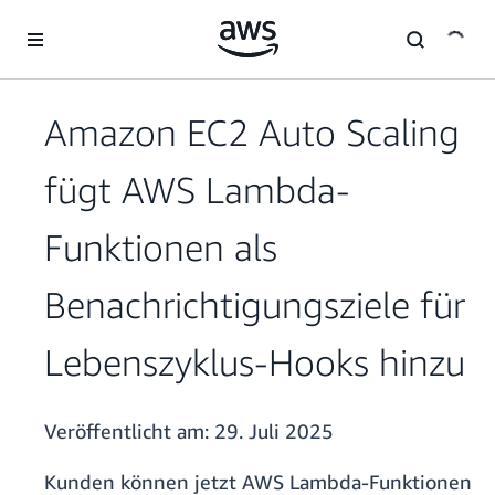
Überspringen zum Hauptinhalt
Amazon EC2 Auto Scaling
fügt AWS Lambda-
Funktionen als
Benachrichtigungsziele für
Lebenszyklus-Hooks hinzu
Veröffentlicht am:
29. Juli 2025
Kunden können jetzt AWS Lambda-Funktionen