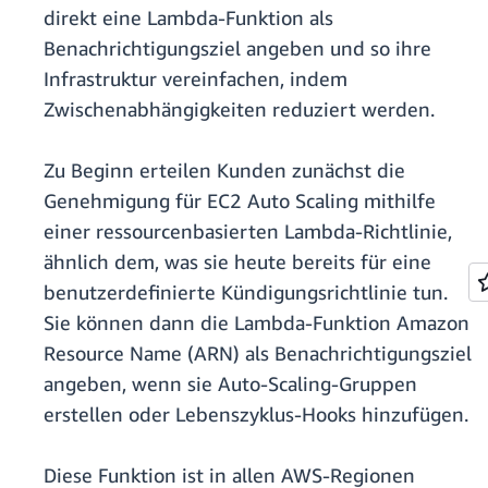
direkt eine Lambda-Funktion als
Benachrichtigungsziel angeben und so ihre
Infrastruktur vereinfachen, indem
Zwischenabhängigkeiten reduziert werden.
Zu Beginn erteilen Kunden zunächst die
Genehmigung für EC2 Auto Scaling mithilfe
einer ressourcenbasierten Lambda-Richtlinie,
ähnlich dem, was sie heute bereits für eine
benutzerdefinierte Kündigungsrichtlinie tun.
Sie können dann die Lambda-Funktion Amazon
Resource Name (ARN) als Benachrichtigungsziel
angeben, wenn sie Auto-Scaling-Gruppen
erstellen oder Lebenszyklus-Hooks hinzufügen.
Diese Funktion ist in allen AWS-Regionen