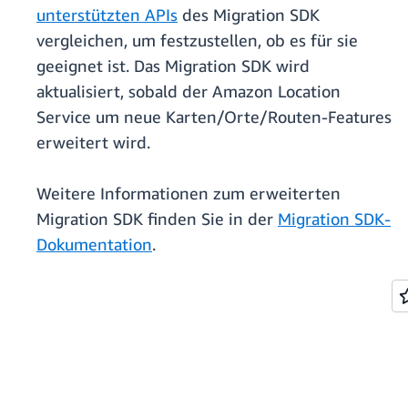
unterstützten APIs
des Migration SDK
vergleichen, um festzustellen, ob es für sie
geeignet ist. Das Migration SDK wird
aktualisiert, sobald der Amazon Location
Service um neue Karten/Orte/Routen-Features
erweitert wird.
Weitere Informationen zum erweiterten
Migration SDK finden Sie in der
Migration SDK-
Dokumentation
.