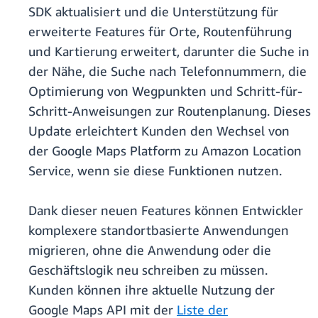
SDK aktualisiert und die Unterstützung für
erweiterte Features für Orte, Routenführung
und Kartierung erweitert, darunter die Suche in
der Nähe, die Suche nach Telefonnummern, die
Optimierung von Wegpunkten und Schritt-für-
Schritt-Anweisungen zur Routenplanung. Dieses
Update erleichtert Kunden den Wechsel von
der Google Maps Platform zu Amazon Location
Service, wenn sie diese Funktionen nutzen.
Dank dieser neuen Features können Entwickler
komplexere standortbasierte Anwendungen
migrieren, ohne die Anwendung oder die
Geschäftslogik neu schreiben zu müssen.
Kunden können ihre aktuelle Nutzung der
Google Maps API mit der
Liste der