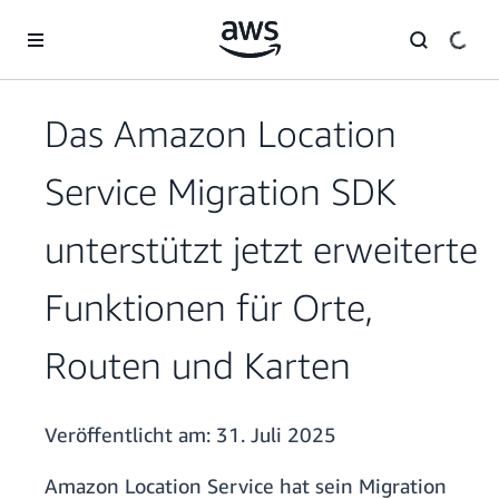
Überspringen zum Hauptinhalt
Das Amazon Location
Service Migration SDK
unterstützt jetzt erweiterte
Funktionen für Orte,
Routen und Karten
Veröffentlicht am:
31. Juli 2025
Amazon Location Service hat sein Migration