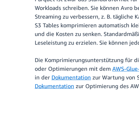
Workloads schreiben. Sie können Avro 
Streaming zu verbessern, z. B. täglich
S3 Tables komprimieren automatisch kle
und die Kosten zu senken. Standardmäßi
Leseleistung zu erzielen. Sie können je
Die Komprimierungsunterstützung für di
oder Optimierungen mit dem
AWS-Glue-
in der
Dokumentation
zur Wartung von S
Dokumentation
zur Optimierung des AWS