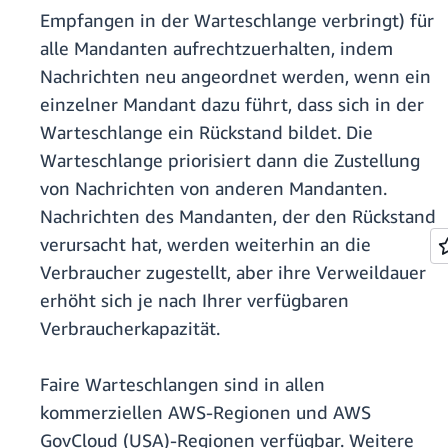
Empfangen in der Warteschlange verbringt) für
alle Mandanten aufrechtzuerhalten, indem
Nachrichten neu angeordnet werden, wenn ein
einzelner Mandant dazu führt, dass sich in der
Warteschlange ein Rückstand bildet. Die
Warteschlange priorisiert dann die Zustellung
von Nachrichten von anderen Mandanten.
Nachrichten des Mandanten, der den Rückstand
verursacht hat, werden weiterhin an die
Verbraucher zugestellt, aber ihre Verweildauer
erhöht sich je nach Ihrer verfügbaren
Verbraucherkapazität.
Faire Warteschlangen sind in allen
kommerziellen AWS-Regionen und AWS
GovCloud (USA)-Regionen verfügbar. Weitere