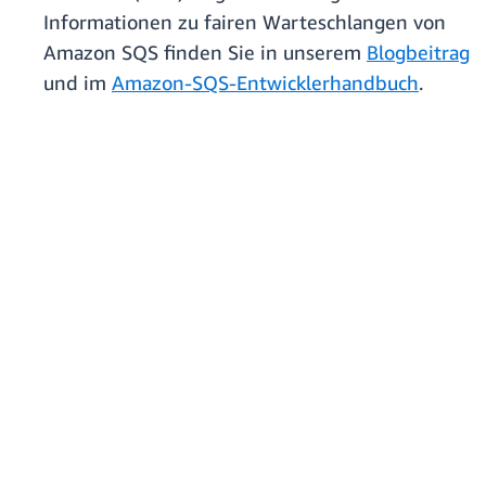
Informationen zu fairen Warteschlangen von
Amazon SQS finden Sie in unserem
Blogbeitrag
und im
Amazon-SQS-Entwicklerhandbuch
.