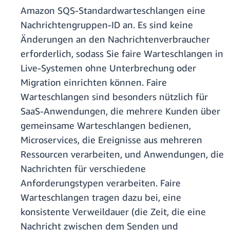
Amazon SQS-Standardwarteschlangen eine
Nachrichtengruppen-ID an. Es sind keine
Änderungen an den Nachrichtenverbraucher
erforderlich, sodass Sie faire Warteschlangen in
Live-Systemen ohne Unterbrechung oder
Migration einrichten können. Faire
Warteschlangen sind besonders nützlich für
SaaS-Anwendungen, die mehrere Kunden über
gemeinsame Warteschlangen bedienen,
Microservices, die Ereignisse aus mehreren
Ressourcen verarbeiten, und Anwendungen, die
Nachrichten für verschiedene
Anforderungstypen verarbeiten. Faire
Warteschlangen tragen dazu bei, eine
konsistente Verweildauer (die Zeit, die eine
Nachricht zwischen dem Senden und