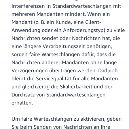
Interferenzen in Standardwarteschlangen mit
mehreren Mandanten mindert. Wenn ein
Mandant (z. B. ein Kunde, eine Client-
Anwendung oder ein Anforderungstyp) zu viele
Nachrichten sendet oder Nachrichten hat, die
eine längere Verarbeitungszeit benötigen,
sorgen faire Warteschlangen dafür, dass die
Nachrichten anderer Mandanten ohne lange
Verzögerungen übertragen werden. Dadurch
bleibt die Servicequalität für alle Mandanten
und gleichzeitig die Skalierbarkeit und der
Durchsatz von Standardwarteschlangen
erhalten.
Um faire Warteschlangen zu aktivieren, geben
Sie beim Senden von Nachrichten an Ihre