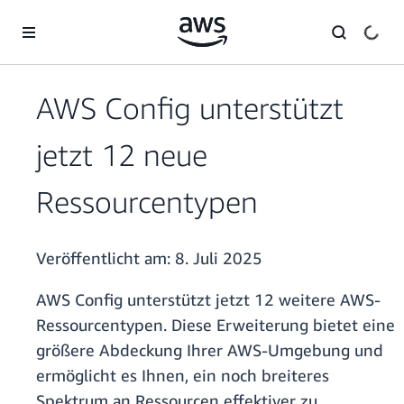
Überspringen zum Hauptinhalt
AWS Conﬁg unterstützt
jetzt 12 neue
Ressourcentypen
Veröffentlicht am:
8. Juli 2025
AWS Config unterstützt jetzt 12 weitere AWS-
Ressourcentypen. Diese Erweiterung bietet eine
größere Abdeckung Ihrer AWS-Umgebung und
ermöglicht es Ihnen, ein noch breiteres
Spektrum an Ressourcen effektiver zu