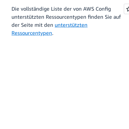
Die vollständige Liste der von AWS Config
unterstützten Ressourcentypen finden Sie auf
der Seite mit den
unterstützten
Ressourcentypen
.