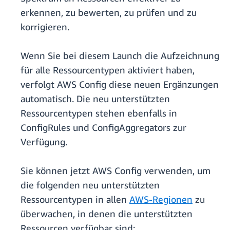
erkennen, zu bewerten, zu prüfen und zu
korrigieren.
Wenn Sie bei diesem Launch die Aufzeichnung
für alle Ressourcentypen aktiviert haben,
verfolgt AWS Config diese neuen Ergänzungen
automatisch. Die neu unterstützten
Ressourcentypen stehen ebenfalls in
ConfigRules und ConfigAggregators zur
Verfügung.
Sie können jetzt AWS Config verwenden, um
die folgenden neu unterstützten
Ressourcentypen in allen
AWS-Regionen
zu
überwachen, in denen die unterstützten
Ressourcen verfügbar sind: