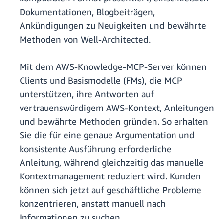
Dokumentationen, Blogbeiträgen,
Ankündigungen zu Neuigkeiten und bewährte
Methoden von Well-Architected.
Mit dem AWS-Knowledge-MCP-Server können
Clients und Basismodelle (FMs), die MCP
unterstützen, ihre Antworten auf
vertrauenswürdigem AWS-Kontext, Anleitungen
und bewährte Methoden gründen. So erhalten
Sie die für eine genaue Argumentation und
konsistente Ausführung erforderliche
Anleitung, während gleichzeitig das manuelle
Kontextmanagement reduziert wird. Kunden
können sich jetzt auf geschäftliche Probleme
konzentrieren, anstatt manuell nach
Informationen zu suchen.