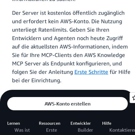
Der Server ist kostenlos öffentlich zugänglich
und erfordert kein AWS-Konto. Die Nutzung
unterliegt Ratenlimits. Geben Sie Ihren
Entwicklern und Agenten noch heute Zugriff
auf die aktuellsten AWS-Informationen, indem
Sie für Ihre MCP-Clients den AWS Knowledge
MCP Server als Endpunkt konfigurieren, und
folgen Sie der Anleitung
Erste Schritte
für Hilfe
bei der Einrichtung.
AWS-Konto erstellen
Lernen
Ressourcen
Entwickler
Hilfe
Was ist
Erste
Builder
Kontaktiere