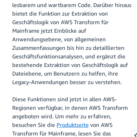
lesbarem und wartbarem Code. Darüber hinaus
bietet die Funktion zur Extraktion von
Geschäftslogik von AWS Transform für
Mainframe jetzt Einblicke auf
Anwendungsebene, von allgemeinen
Zusammenfassungen bis hin zu detaillierten
Geschäftsfunktionsanalysen, und ergänzt die
bestehende Extraktion von Geschäftslogik auf
Dateiebene, um Benutzern zu helfen, ihre
Legacy-Anwendungen besser zu verstehen.
Diese Funktionen sind jetzt in allen AWS-
Regionen verfügbar, in denen AWS Transform
angeboten wird. Um mehr zu erfahren,
besuchen Sie die
Produktseite
von AWS
Transform für Mainframe, lesen Sie das