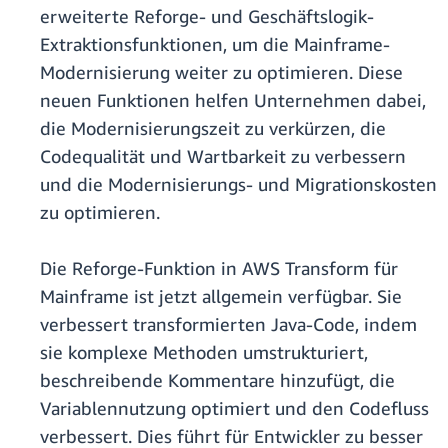
erweiterte Reforge- und Geschäftslogik-
Extraktionsfunktionen, um die Mainframe-
Modernisierung weiter zu optimieren. Diese
neuen Funktionen helfen Unternehmen dabei,
die Modernisierungszeit zu verkürzen, die
Codequalität und Wartbarkeit zu verbessern
und die Modernisierungs- und Migrationskosten
zu optimieren.
Die Reforge-Funktion in AWS Transform für
Mainframe ist jetzt allgemein verfügbar. Sie
verbessert transformierten Java-Code, indem
sie komplexe Methoden umstrukturiert,
beschreibende Kommentare hinzufügt, die
Variablennutzung optimiert und den Codefluss
verbessert. Dies führt für Entwickler zu besser