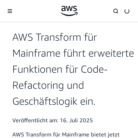
Überspringen zum Hauptinhalt
AWS Transform für
Mainframe führt erweiterte
Funktionen für Code-
Refactoring und
Geschäftslogik ein.
Veröffentlicht am:
16. Juli 2025
AWS Transform für Mainframe bietet jetzt