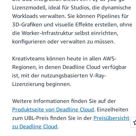
Lizenzmodell, ideal für Studios, die dynamische
Workloads verwalten. Sie können Pipelines für
3D-Grafiken und visuelle Effekte erstellen, ohne
die Worker-Infrastruktur selbst einrichten,
konfigurieren oder verwalten zu müssen.
Kreativteams können heute in allen AWS-
Regionen, in denen Deadline Cloud verfügbar
ist, mit der nutzungsbasierten V-Ray-
Lizenzierung beginnen.
Weitere Informationen finden Sie auf der
Produktseite von Deadline Cloud
. Einzelheiten
zum UBL-Preis finden Sie in der
Preisübersicht
zu Deadline Cloud
.