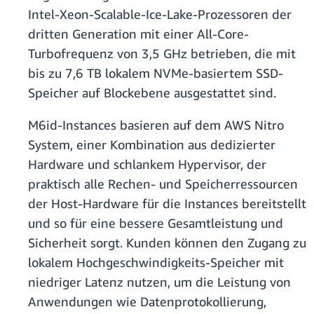
Intel-Xeon-Scalable-Ice-Lake-Prozessoren der
dritten Generation mit einer All-Core-
Turbofrequenz von 3,5 GHz betrieben, die mit
bis zu 7,6 TB lokalem NVMe-basiertem SSD-
Speicher auf Blockebene ausgestattet sind.
M6id-Instances basieren auf dem AWS Nitro
System, einer Kombination aus dedizierter
Hardware und schlankem Hypervisor, der
praktisch alle Rechen- und Speicherressourcen
der Host-Hardware für die Instances bereitstellt
und so für eine bessere Gesamtleistung und
Sicherheit sorgt. Kunden können den Zugang zu
lokalem Hochgeschwindigkeits-Speicher mit
niedriger Latenz nutzen, um die Leistung von
Anwendungen wie Datenprotokollierung,