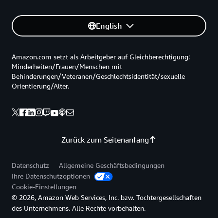
English
Amazon.com setzt als Arbeitgeber auf Gleichberechtigung:
Minderheiten/Frauen/Menschen mit
Behinderungen/Veteranen/Geschlechtsidentität/sexuelle
Orientierung/Alter.
Zurück zum Seitenanfang
Datenschutz
Allgemeine Geschäftsbedingungen
Ihre Datenschutzoptionen
Cookie-Einstellungen
© 2026, Amazon Web Services, Inc. bzw. Tochtergesellschaften
des Unternehmens. Alle Rechte vorbehalten.