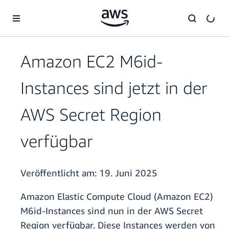
Überspringen zum Hauptinhalt
Amazon EC2 M6id-
Instances sind jetzt in der
AWS Secret Region
verfügbar
Veröffentlicht am:
19. Juni 2025
Amazon Elastic Compute Cloud (Amazon EC2)
M6id-Instances sind nun in der AWS Secret
Region verfügbar. Diese Instances werden von