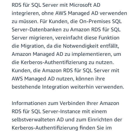
RDS für SQL Server mit Microsoft AD
integrieren, ohne AWS Managed AD verwenden
zu müssen. Für Kunden, die On-Premises SQL
Server-Datenbanken zu Amazon RDS für SQL
Server migrieren, vereinfacht diese Funktion
die Migration, da die Notwendigkeit entfällt,
Amazon Managed AD zu implementieren, um
die Kerberos-Authentifizierung zu nutzen.
Kunden, die Amazon RDS für SQL Server mit
AWS Managed AD nutzen, können ihre
bestehende Integration weiterhin verwenden.
Informationen zum Verbinden Ihrer Amazon
RDS für SQL Server-Instance mit einem
selbstverwalteten AD und zum Einrichten der
Kerberos-Authentifizierung finden Sie im