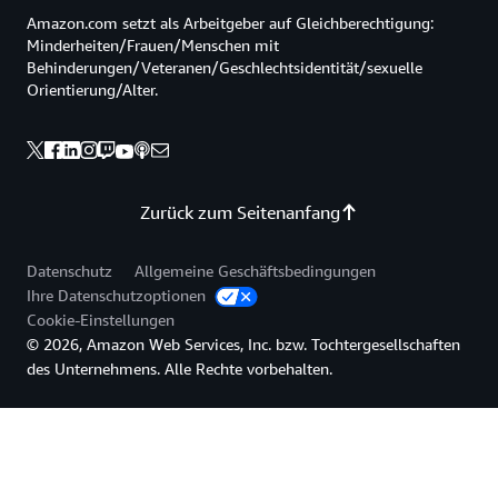
Amazon.com setzt als Arbeitgeber auf Gleichberechtigung:
Minderheiten/Frauen/Menschen mit
Behinderungen/Veteranen/Geschlechtsidentität/sexuelle
Orientierung/Alter.
Zurück zum Seitenanfang
Datenschutz
Allgemeine Geschäftsbedingungen
Ihre Datenschutzoptionen
Cookie-Einstellungen
© 2026, Amazon Web Services, Inc. bzw. Tochtergesellschaften
des Unternehmens. Alle Rechte vorbehalten.