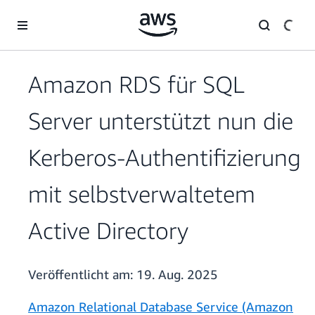
Überspringen zum Hauptinhalt
Amazon RDS für SQL
Server unterstützt nun die
Kerberos-Authentifizierung
mit selbstverwaltetem
Active Directory
Veröffentlicht am:
19. Aug. 2025
Amazon Relational Database Service (Amazon