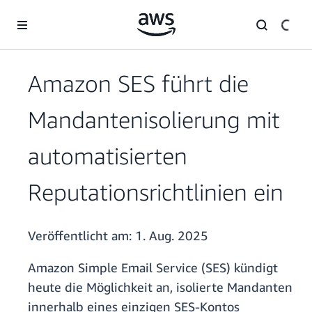
Überspringen zum Hauptinhalt
Amazon SES führt die
Mandantenisolierung mit
automatisierten
Reputationsrichtlinien ein
Veröffentlicht am:
1. Aug. 2025
Amazon Simple Email Service (SES) kündigt
heute die Möglichkeit an, isolierte Mandanten
innerhalb eines einzigen SES-Kontos