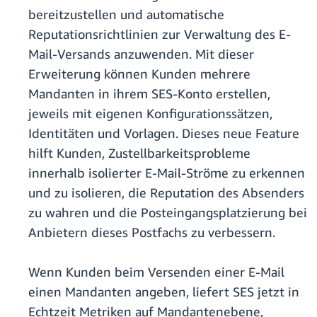
bereitzustellen und automatische
Reputationsrichtlinien zur Verwaltung des E-
Mail-Versands anzuwenden. Mit dieser
Erweiterung können Kunden mehrere
Mandanten in ihrem SES-Konto erstellen,
jeweils mit eigenen Konfigurationssätzen,
Identitäten und Vorlagen. Dieses neue Feature
hilft Kunden, Zustellbarkeitsprobleme
innerhalb isolierter E-Mail-Ströme zu erkennen
und zu isolieren, die Reputation des Absenders
zu wahren und die Posteingangsplatzierung bei
Anbietern dieses Postfachs zu verbessern.
Wenn Kunden beim Versenden einer E-Mail
einen Mandanten angeben, liefert SES jetzt in
Echtzeit Metriken auf Mandantenebene,