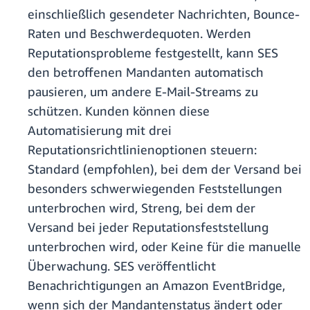
einschließlich gesendeter Nachrichten, Bounce-
Raten und Beschwerdequoten. Werden
Reputationsprobleme festgestellt, kann SES
den betroffenen Mandanten automatisch
pausieren, um andere E-Mail-Streams zu
schützen. Kunden können diese
Automatisierung mit drei
Reputationsrichtlinienoptionen steuern:
Standard (empfohlen), bei dem der Versand bei
besonders schwerwiegenden Feststellungen
unterbrochen wird, Streng, bei dem der
Versand bei jeder Reputationsfeststellung
unterbrochen wird, oder Keine für die manuelle
Überwachung. SES veröffentlicht
Benachrichtigungen an Amazon EventBridge,
wenn sich der Mandantenstatus ändert oder