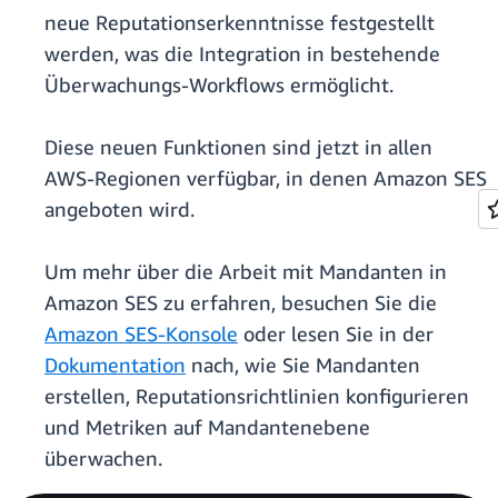
neue Reputationserkenntnisse festgestellt
werden, was die Integration in bestehende
Überwachungs-Workflows ermöglicht.
Diese neuen Funktionen sind jetzt in allen
AWS-Regionen verfügbar, in denen Amazon SES
angeboten wird.
Um mehr über die Arbeit mit Mandanten in
Amazon SES zu erfahren, besuchen Sie die
Amazon SES-Konsole
oder lesen Sie in der
Dokumentation
nach, wie Sie Mandanten
erstellen, Reputationsrichtlinien konfigurieren
und Metriken auf Mandantenebene
überwachen.