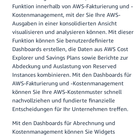
Funktion innerhalb von AWS-Fakturierung und -
Kostenmanagement, mit der Sie Ihre AWS-
Ausgaben in einer konsolidierten Ansicht
visualisieren und analysieren können. Mit dieser
Funktion können Sie benutzerdefinierte
Dashboards erstellen, die Daten aus AWS Cost
Explorer und Savings Plans sowie Berichte zur
Abdeckung und Auslastung von Reserved
Instances kombinieren. Mit den Dashboards für
AWS-Fakturierung und -Kostenmanagement
können Sie Ihre AWS-Kostenmuster schnell
nachvollziehen und fundierte finanzielle
Entscheidungen für Ihr Unternehmen treffen.
Mit den Dashboards für Abrechnung und
Kostenmanagement können Sie Widgets