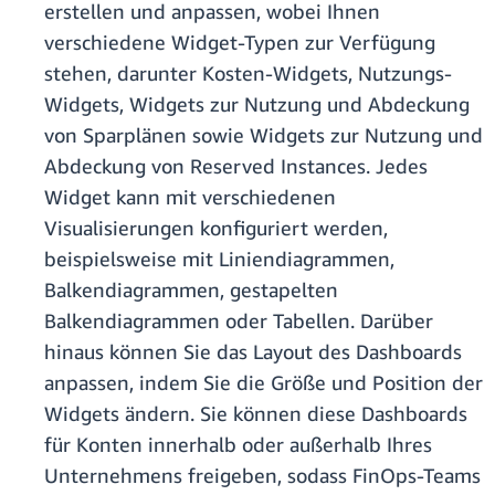
erstellen und anpassen, wobei Ihnen
verschiedene Widget-Typen zur Verfügung
stehen, darunter Kosten-Widgets, Nutzungs-
Widgets, Widgets zur Nutzung und Abdeckung
von Sparplänen sowie Widgets zur Nutzung und
Abdeckung von Reserved Instances. Jedes
Widget kann mit verschiedenen
Visualisierungen konfiguriert werden,
beispielsweise mit Liniendiagrammen,
Balkendiagrammen, gestapelten
Balkendiagrammen oder Tabellen. Darüber
hinaus können Sie das Layout des Dashboards
anpassen, indem Sie die Größe und Position der
Widgets ändern. Sie können diese Dashboards
für Konten innerhalb oder außerhalb Ihres
Unternehmens freigeben, sodass FinOps-Teams