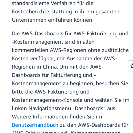
standardisierte Verfahren für die
Kostenberichterstattung in ihrem gesamten
Unternehmen einführen können.
Die AWS-Dashboards für AWS-Fakturierung und
-Kostenmanagement sind in allen
kommerziellen AWS-Regionen ohne zusätzliche
Kosten verfügbar, mit Ausnahme der AWS-
Regionen in China. Um mit den AWS-
Dashboards für Fakturierung und -
Kostenmanagement zu beginnen, besuchen Sie
bitte die AWS-Fakturierung und -
Kostenmanagement-Konsole und wählen Sie im
linken Navigationsmenü „Dashboards“ aus.
Weitere Informationen finden Sie im
Benutzerhandbuch
zu den AWS-Dashboards für