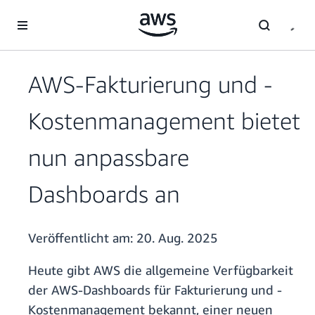
Überspringen zum Hauptinhalt
AWS-Fakturierung und -
Kostenmanagement bietet
nun anpassbare
Dashboards an
Veröffentlicht am:
20. Aug. 2025
Heute gibt AWS die allgemeine Verfügbarkeit
der AWS-Dashboards für Fakturierung und -
Kostenmanagement bekannt, einer neuen