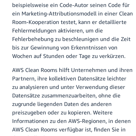
beispielsweise ein Code-Autor seinen Code für
ein Marketing-Attributionsmodell in einer Clean
Room-Kooperation testet, kann er detaillierte
Fehlermeldungen aktivieren, um die
Fehlerbehebung zu beschleunigen und die Zeit
bis zur Gewinnung von Erkenntnissen von
Wochen auf Stunden oder Tage zu verkürzen.
AWS Clean Rooms hilft Unternehmen und ihren
Partnern, ihre kollektiven Datensätze leichter
zu analysieren und unter Verwendung dieser
Datensätze zusammenzuarbeiten, ohne die
zugrunde liegenden Daten des anderen
preiszugeben oder zu kopieren. Weitere
Informationen zu den AWS-Regionen, in denen
AWS Clean Rooms verfügbar ist, finden Sie in