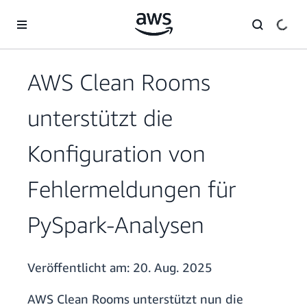
Überspringen zum Hauptinhalt
AWS Clean Rooms
unterstützt die
Konfiguration von
Fehlermeldungen für
PySpark-Analysen
Veröffentlicht am:
20. Aug. 2025
AWS Clean Rooms unterstützt nun die