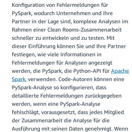
Konfiguration von Fehlermeldungen für
PySpark, wodurch Unternehmen und ihre
Partner in der Lage sind, komplexe Analysen im
Rahmen einer Clean Rooms-Zusammenarbeit
schneller zu entwickeln und zu testen. Mit
dieser Einführung können Sie und Ihre Partner
festlegen, wie viele Informationen in
Fehlermeldungen für Analysen angezeigt
werden, die PySpark, die Python-API für
Apache
Spark
, verwenden. Code-Autoren können eine
PySpark-Analyse so konfigurieren, dass
detaillierte Fehlermeldungen zurückgegeben
werden, wenn eine PySpark-Analyse
fehlschlägt, vorausgesetzt, dass jedes Mitglied
der Zusammenarbeit die Analyse für die
Ausführung mit seinen Daten genehmigt. Wenn