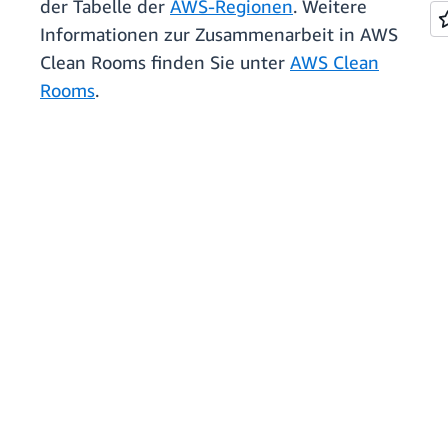
der Tabelle der
AWS-Regionen
. Weitere
Informationen zur Zusammenarbeit in AWS
Clean Rooms finden Sie unter
AWS Clean
Rooms
.